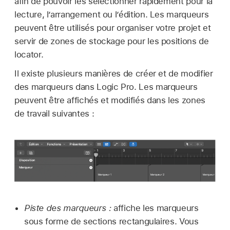
afin de pouvoir les sélectionner rapidement pour la
lecture, l’arrangement ou l’édition. Les marqueurs
peuvent être utilisés pour organiser votre projet et
servir de zones de stockage pour les positions de
locator.
Il existe plusieurs manières de créer et de modifier
des marqueurs dans Logic Pro. Les marqueurs
peuvent être affichés et modifiés dans les zones
de travail suivantes :
Piste des marqueurs :
affiche les marqueurs
sous forme de sections rectangulaires. Vous