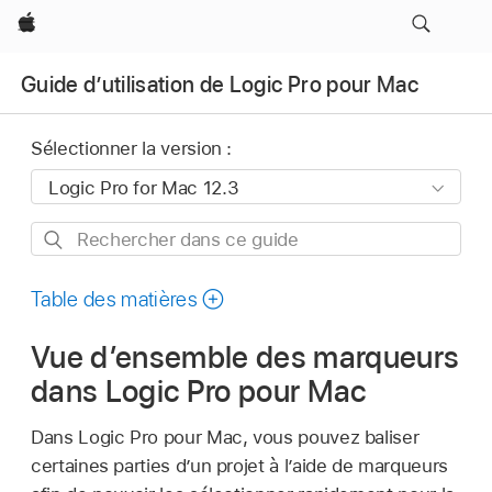
Apple
Guide d’utilisation de Logic Pro pour Mac
Sélectionner la version :
Rechercher
dans
ce
Table des matières
guide
Vue d’ensemble des marqueurs
dans Logic Pro pour Mac
Dans Logic Pro pour Mac, vous pouvez baliser
certaines parties d’un projet à l’aide de marqueurs