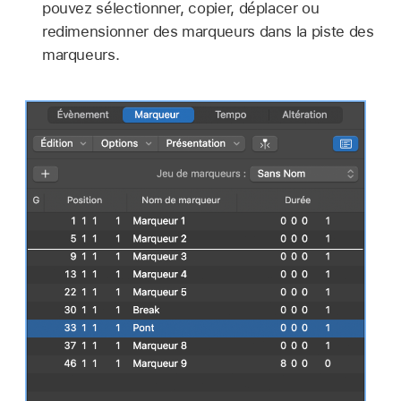
pouvez sélectionner, copier, déplacer ou
redimensionner des marqueurs dans la piste des
marqueurs.