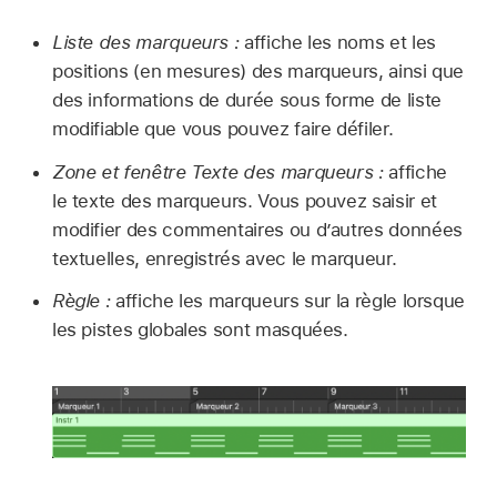
Liste des marqueurs :
affiche les noms et les
positions (en mesures) des marqueurs, ainsi que
des informations de durée sous forme de liste
modifiable que vous pouvez faire défiler.
Zone et fenêtre Texte des marqueurs :
affiche
le texte des marqueurs. Vous pouvez saisir et
modifier des commentaires ou d’autres données
textuelles, enregistrés avec le marqueur.
Règle :
affiche les marqueurs sur la règle lorsque
les pistes globales sont masquées.