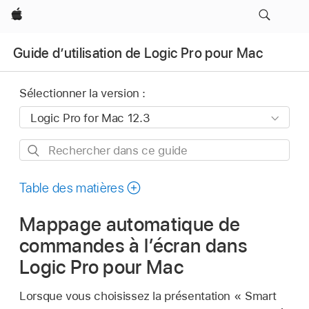
Apple
Guide d’utilisation de Logic Pro pour Mac
Sélectionner la version :
Rechercher
dans
ce
Table des matières
guide
Mappage automatique de
commandes à l’écran dans
Logic Pro pour Mac
Lorsque vous choisissez la présentation « Smart