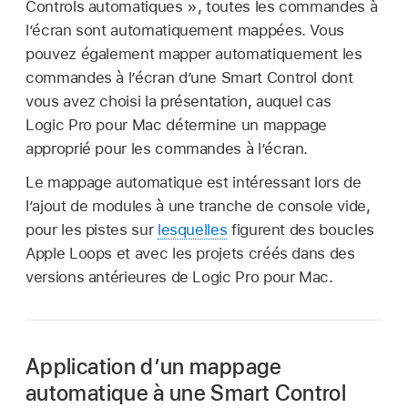
Controls automatiques », toutes les commandes à
l’écran sont automatiquement mappées. Vous
pouvez également mapper automatiquement les
commandes à l’écran d’une Smart Control dont
vous avez choisi la présentation, auquel cas
Logic Pro pour Mac détermine un mappage
approprié pour les commandes à l’écran.
Le mappage automatique est intéressant lors de
l’ajout de modules à une tranche de console vide,
pour les pistes sur
lesquelles
figurent des boucles
Apple Loops et avec les projets créés dans des
versions antérieures de Logic Pro pour Mac.
Application d’un mappage
automatique à une Smart Control