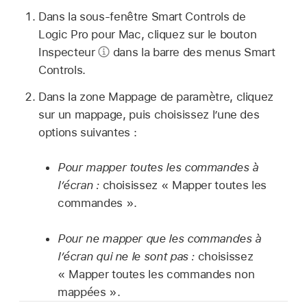
Dans la sous-fenêtre Smart Controls de
Logic Pro pour Mac, cliquez sur le bouton
Inspecteur
dans la barre des menus Smart
Controls.
Dans la zone Mappage de paramètre, cliquez
sur un mappage, puis choisissez l’une des
options suivantes :
Pour mapper toutes les commandes à
l’écran :
choisissez « Mapper toutes les
commandes ».
Pour ne mapper que les commandes à
l’écran qui ne le sont pas :
choisissez
« Mapper toutes les commandes non
mappées ».