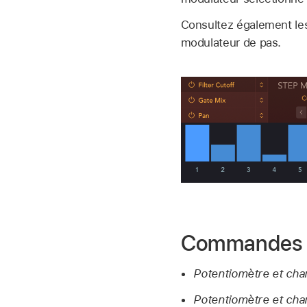
Consultez également le
modulateur de pas.
Commandes d
Potentiomètre et cha
Potentiomètre et cha