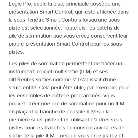
Logic Pro, seule la piste principale possède une
présentation Smart Control, qui reste affichée dans
la sous-fenêtre Smart Controls lorsqu’une sous-
piste est sélectionnée. Toutefois, les patchs de
pile de sommation que vous créez conservent leur
propre présentation Smart Control pour les sous-
pistes.
Les piles de sommation permettent de traiter un
instrument logiciel multisortie (ILM) et ses
différentes sorties comme s’il s’agissait d’une
seule entité. Cela peut être utile, par exemple, pour
les ensembles de batterie programmés. Vous
pouvez créer une pile de sommation pour un ILM
en plaçant la tranche de console ILM sur la
première sous-piste et en utilisant d’autres sous-
pistes pour les tranches de console auxiliaires de
sortie de la pile ILM. Lorsque vous enregistrez et