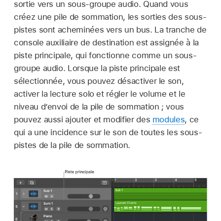
sortie vers un sous-groupe audio. Quand vous
créez une pile de sommation, les sorties des sous-
pistes sont acheminées vers un bus. La tranche de
console auxiliaire de destination est assignée à la
piste principale, qui fonctionne comme un sous-
groupe audio. Lorsque la piste principale est
sélectionnée, vous pouvez désactiver le son,
activer la lecture solo et régler le volume et le
niveau d’envoi de la pile de sommation ; vous
pouvez aussi ajouter et modifier des
modules
, ce
qui a une incidence sur le son de toutes les sous-
pistes de la pile de sommation.