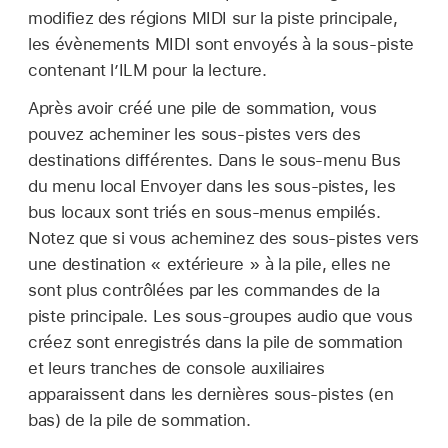
modifiez des régions MIDI sur la piste principale,
les évènements MIDI sont envoyés à la sous-piste
contenant l’ILM pour la lecture.
Après avoir créé une pile de sommation, vous
pouvez acheminer les sous-pistes vers des
destinations différentes. Dans le sous-menu Bus
du menu local Envoyer dans les sous-pistes, les
bus locaux sont triés en sous-menus empilés.
Notez que si vous acheminez des sous-pistes vers
une destination « extérieure » à la pile, elles ne
sont plus contrôlées par les commandes de la
piste principale. Les sous-groupes audio que vous
créez sont enregistrés dans la pile de sommation
et leurs tranches de console auxiliaires
apparaissent dans les dernières sous-pistes (en
bas) de la pile de sommation.