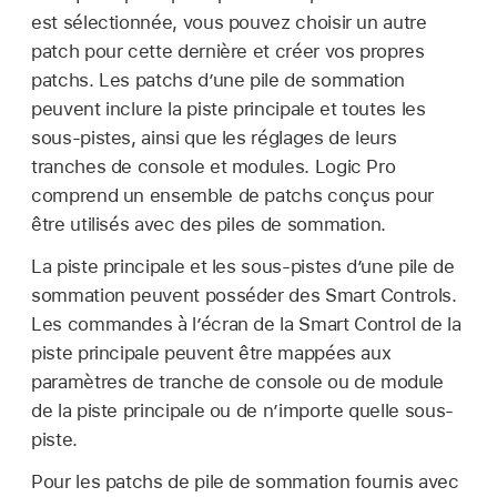
est sélectionnée, vous pouvez choisir un autre
patch pour cette dernière et créer vos propres
patchs. Les patchs d’une pile de sommation
peuvent inclure la piste principale et toutes les
sous-pistes, ainsi que les réglages de leurs
tranches de console et modules. Logic Pro
comprend un ensemble de patchs conçus pour
être utilisés avec des piles de sommation.
La piste principale et les sous-pistes d’une pile de
sommation peuvent posséder des Smart Controls.
Les commandes à l’écran de la Smart Control de la
piste principale peuvent être mappées aux
paramètres de tranche de console ou de module
de la piste principale ou de n’importe quelle sous-
piste.
Pour les patchs de pile de sommation fournis avec