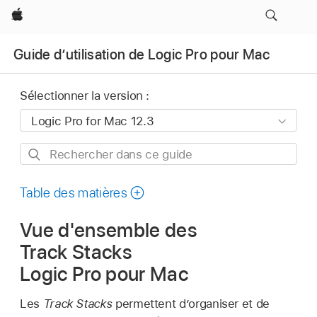
Apple
Guide d’utilisation de Logic Pro pour Mac
Sélectionner la version :
Rechercher
dans
ce
Table des matières
guide
Vue d'ensemble des
Track Stacks
Logic Pro pour Mac
Les
Track Stacks
permettent d’organiser et de