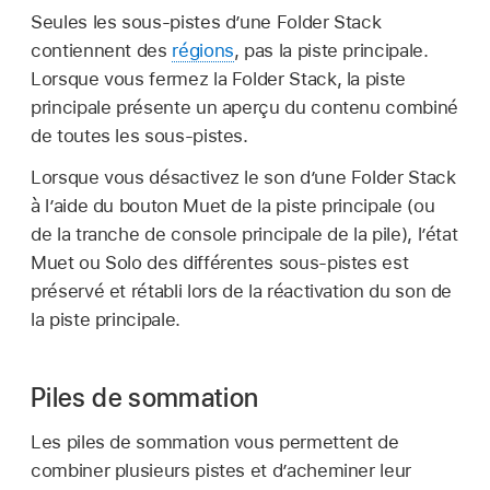
Seules les sous-pistes d’une Folder Stack
contiennent des
régions
, pas la piste principale.
Lorsque vous fermez la Folder Stack, la piste
principale présente un aperçu du contenu combiné
de toutes les sous-pistes.
Lorsque vous désactivez le son d’une Folder Stack
à l’aide du bouton Muet de la piste principale (ou
de la tranche de console principale de la pile), l’état
Muet ou Solo des différentes sous-pistes est
préservé et rétabli lors de la réactivation du son de
la piste principale.
Piles de sommation
Les piles de sommation vous permettent de
combiner plusieurs pistes et d’acheminer leur