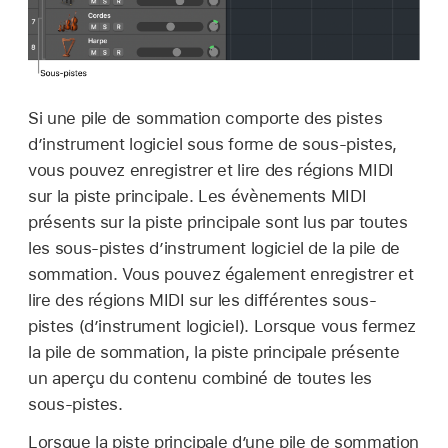
Si une pile de sommation comporte des pistes
d’instrument logiciel sous forme de sous-pistes,
vous pouvez enregistrer et lire des régions MIDI
sur la piste principale. Les évènements MIDI
présents sur la piste principale sont lus par toutes
les sous-pistes d’instrument logiciel de la pile de
sommation. Vous pouvez également enregistrer et
lire des régions MIDI sur les différentes sous-
pistes (d’instrument logiciel). Lorsque vous fermez
la pile de sommation, la piste principale présente
un aperçu du contenu combiné de toutes les
sous-pistes.
Lorsque la piste principale d’une pile de sommation