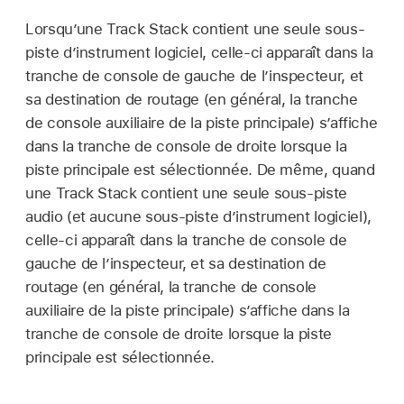
Lorsqu’une Track Stack contient une seule sous-
piste d’instrument logiciel, celle-ci apparaît dans la
tranche de console de gauche de l’inspecteur, et
sa destination de routage (en général, la tranche
de console auxiliaire de la piste principale) s’affiche
dans la tranche de console de droite lorsque la
piste principale est sélectionnée. De même, quand
une Track Stack contient une seule sous-piste
audio (et aucune sous-piste d’instrument logiciel),
celle-ci apparaît dans la tranche de console de
gauche de l’inspecteur, et sa destination de
routage (en général, la tranche de console
auxiliaire de la piste principale) s’affiche dans la
tranche de console de droite lorsque la piste
principale est sélectionnée.