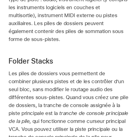
les instruments logiciels en couches et
multisortie), instrument MIDI externe ou pistes
auxiliaires. Les piles de dossiers peuvent
également contenir des piles de sommation sous
forme de sous-pistes.
Folder Stacks
Les piles de dossiers vous permettent de
combiner plusieurs pistes et de les contrôler d’un
seul bloc, sans modifier le routage audio des
différentes sous-pistes. Quand vous créez une pile
de dossiers, la tranche de console assignée à la
piste principale est la
tranche de console principale
de la pile
, qui fonctionne comme curseur principal
VCA. Vous pouvez utiliser la piste principale ou la