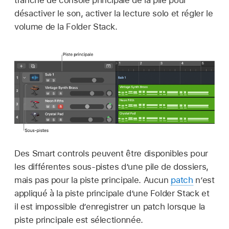
tranche de console principale de la pile pour
désactiver le son, activer la lecture solo et régler le
volume de la Folder Stack.
Des Smart controls peuvent être disponibles pour
les différentes sous-pistes d’une pile de dossiers,
mais pas pour la piste principale. Aucun
patch
n’est
appliqué à la piste principale d’une Folder Stack et
il est impossible d’enregistrer un patch lorsque la
piste principale est sélectionnée.