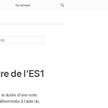
Où acheter
re de l’ES1
 la durée d’une note.
 déterminée à l’aide du