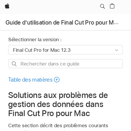
Apple
Guide d’utilisation de Final Cut Pro pour Mac
Sélectionner la version :
Rechercher
dans
ce
Table des matières
guide
Solutions aux problèmes de
gestion des données dans
Final Cut Pro pour Mac
Cette section décrit des problèmes courants