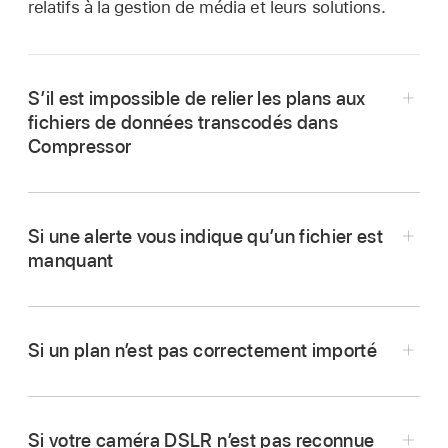
relatifs à la gestion de média et leurs solutions.
S’il est impossible de relier les plans aux
fichiers de données transcodés dans
Compressor
Si une alerte vous indique qu’un fichier est
manquant
Si un plan n’est pas correctement importé
Si votre caméra DSLR n’est pas reconnue