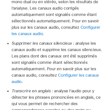
mono dual ou en stéréo, selon les résultats de
l’analyse. Les canaux audio corrigés
automatiquement sont signalés comme étant
sélectionnés automatiquement. Pour en savoir
plus sur les canaux audio, consultez
Configurer
les canaux audio
.
Supprimer les canaux silencieux :
analyse les
canaux audio et supprime les canaux silencieux.
Les plans dont des canaux ont été supprimés
sont signalés comme étant sélectionnés
automatiquement. Pour en savoir plus sur les
canaux audio, consultez
Configurer les canaux
audio
.
Transcrire en anglais :
analyse l’audio pour y
détecter les phrases prononcées en anglais, ce
qui vous permet de rechercher des