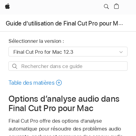
Apple
Guide d’utilisation de Final Cut Pro pour Mac
Sélectionner la version :
Rechercher
dans
ce
Table des matières
guide
Options d’analyse audio dans
Final Cut Pro pour Mac
Final Cut Pro offre des options d’analyse
automatique pour résoudre des problèmes audio