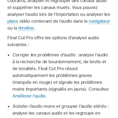
courants, analyser et regrouper des canaux audio
et supprimer les canaux muets. Vous pouvez
analyser l’audio lors de l’importation ou analyser les
plans
vidéo contenant de l’audio dans le
navigateur
ou la
timeline
.
Final Cut Pro offre les options d’analyse audio
suivantes :
Corriger les problèmes d’audio :
analyse l’audio
à la recherche de bourdonnement, de bruits et
de tonalités. Final Cut Pro résout
automatiquement les problèmes graves
(marqués en rouge) et signale les problèmes
moins importants (signalés en jaune). Consultez
Améliorer l’audio
.
Scinder l’audio mono et grouper l’audio stéréo :
analyse les canaux audio et les regroupe en