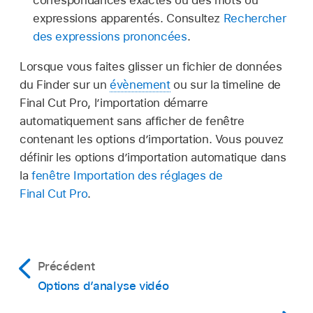
correspondances exactes ou des mots ou
expressions apparentés. Consultez
Rechercher
des expressions prononcées
.
Lorsque vous faites glisser un fichier de données
du Finder sur un
évènement
ou sur la timeline de
Final Cut Pro, l’importation démarre
automatiquement sans afficher de fenêtre
contenant les options d’importation. Vous pouvez
définir les options d’importation automatique dans
la
fenêtre Importation des réglages de
Final Cut Pro
.
Précédent
Options d’analyse vidéo