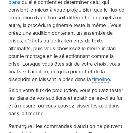
plans
qu’elle contient et déterminer celui qui
convient le mieux à votre projet. Bien que le flux de
production d’audition soit différent d’un projet à un
autre, la procédure générale reste la même : Vous
créez une audition contenant un ensemble de
prises, d’effets ou de traitements de texte
alternatifs, puis vous choisissez le meilleur plan
pour le montage en le sélectionnant comme la
prise. Lorsque vous êtes sûr de votre choix, vous
finalisez l’audition, ce qui a pour effet de la
dissoudre en laissant la prise dans la
timeline
.
Selon votre flux de production, vous pouvez tester
les plans de vos auditions et aplatir celles-ci au fur
et à mesure, ou vous pouvez laisser les auditions
dans la timeline.
Remarque :
les commandes d’audition ne peuvent