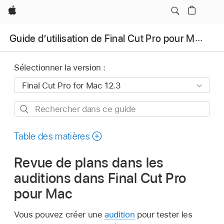
Apple
Guide d’utilisation de Final Cut Pro pour Mac
Sélectionner la version :
Rechercher
dans
ce
Table des matières
guide
Revue de plans dans les
auditions dans Final Cut Pro
pour Mac
Vous pouvez créer une
audition
pour tester les