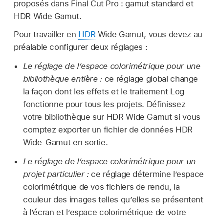
proposés dans Final Cut Pro : gamut standard et
HDR Wide Gamut.
Pour travailler en
HDR
Wide Gamut, vous devez au
préalable configurer deux réglages :
Le réglage de l’espace colorimétrique pour une
bibliothèque entière :
ce réglage global change
la façon dont les effets et le traitement Log
fonctionne pour tous les projets. Définissez
votre bibliothèque sur HDR Wide Gamut si vous
comptez exporter un fichier de données HDR
Wide-Gamut en sortie.
Le réglage de l’espace colorimétrique pour un
projet particulier :
ce réglage détermine l’espace
colorimétrique de vos fichiers de rendu, la
couleur des images telles qu’elles se présentent
à l’écran et l’espace colorimétrique de votre