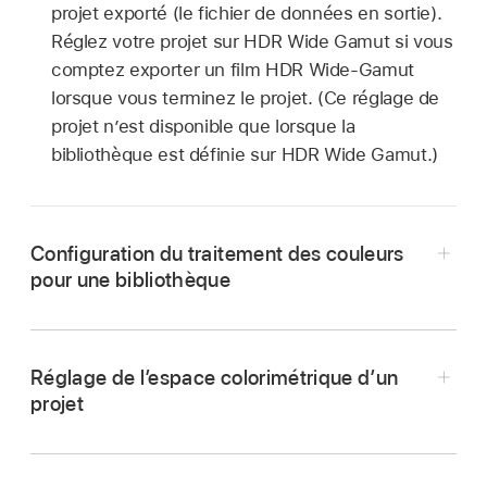
projet exporté (le fichier de données en sortie).
Réglez votre projet sur HDR Wide Gamut si vous
comptez exporter un film HDR Wide-Gamut
lorsque vous terminez le projet. (Ce réglage de
projet n’est disponible que lorsque la
bibliothèque est définie sur HDR Wide Gamut.)
Configuration du traitement des couleurs
pour une bibliothèque
Réglage de l’espace colorimétrique d’un
projet