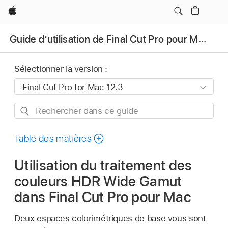
Apple
Guide d’utilisation de Final Cut Pro pour Mac
Sélectionner la version :
Rechercher
dans
ce
Table des matières
guide
Utilisation du traitement des
couleurs HDR Wide Gamut
dans Final Cut Pro pour Mac
Deux espaces colorimétriques de base vous sont