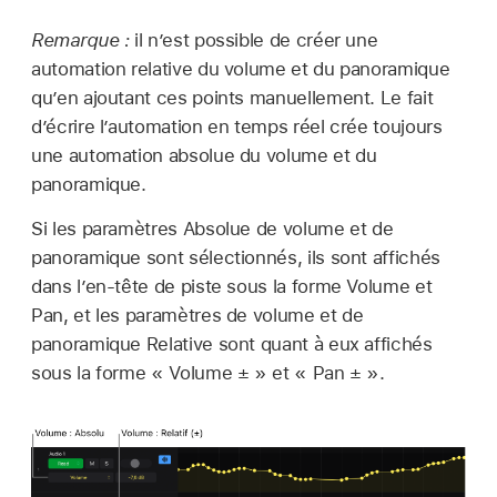
Remarque :
il n’est possible de créer une
automation relative du volume et du panoramique
qu’en ajoutant ces points manuellement. Le fait
d’écrire l’automation en temps réel crée toujours
une automation absolue du volume et du
panoramique.
Si les paramètres Absolue de volume et de
panoramique sont sélectionnés, ils sont affichés
dans l’en-tête de piste sous la forme Volume et
Pan, et les paramètres de volume et de
panoramique Relative sont quant à eux affichés
sous la forme « Volume ± » et « Pan ± ».