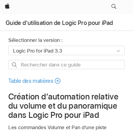
Apple
Guide d’utilisation de Logic Pro pour iPad
Sélectionner la version :
Rechercher
dans
ce
Table des matières
guide
Création d’automation relative
du volume et du panoramique
dans Logic Pro pour iPad
Les commandes Volume et Pan d’une piste