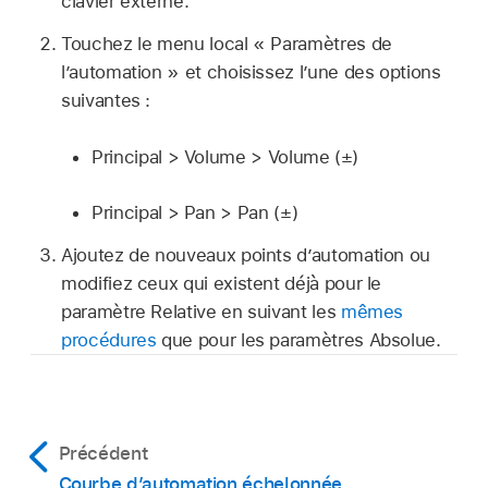
clavier externe.
Touchez le menu local « Paramètres de
l’automation » et choisissez l’une des options
suivantes :
Principal > Volume > Volume (±)
Principal > Pan > Pan (±)
Ajoutez de nouveaux points d’automation ou
modifiez ceux qui existent déjà pour le
paramètre Relative en suivant les
mêmes
procédures
que pour les paramètres Absolue.
Précédent
Courbe d’automation échelonnée