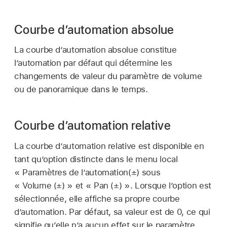
Courbe d’automation absolue
La courbe d’automation absolue constitue
l’automation par défaut qui détermine les
changements de valeur du paramètre de volume
ou de panoramique dans le temps.
Courbe d’automation relative
La courbe d’automation relative est disponible en
tant qu’option distincte dans le menu local
« Paramètres de l’automation(±) sous
« Volume (±) » et « Pan (±) ». Lorsque l’option est
sélectionnée, elle affiche sa propre courbe
d’automation. Par défaut, sa valeur est de 0, ce qui
signifie qu’elle n’a aucun effet sur le paramètre