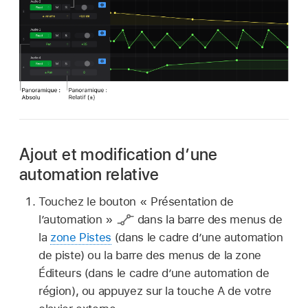
Ajout et modification d’une
automation relative
Touchez le bouton « Présentation de
l’automation »
dans la barre des menus de
la
zone Pistes
(dans le cadre d’une automation
de piste) ou la barre des menus de la zone
Éditeurs (dans le cadre d’une automation de
région), ou appuyez sur la touche A de votre