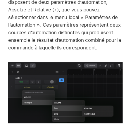
disposent de deux paramètres d’automation,
Absolue et Relative (±), que vous pouvez
sélectionner dans le menu local « Paramètres de
l’automation ». Ces paramètres représentent deux
courbes d’automation distinctes qui produisent
ensemble le résultat d’automation combiné pour la
commande à laquelle ils correspondent.