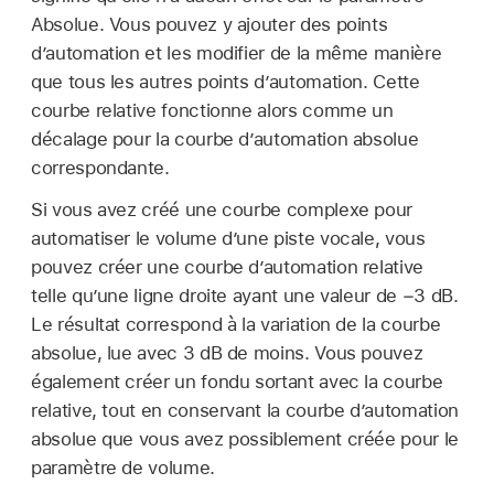
Absolue. Vous pouvez y ajouter des points
d’automation et les modifier de la même manière
que tous les autres points d’automation. Cette
courbe relative fonctionne alors comme un
décalage pour la courbe d’automation absolue
correspondante.
Si vous avez créé une courbe complexe pour
automatiser le volume d’une piste vocale, vous
pouvez créer une courbe d’automation relative
telle qu’une ligne droite ayant une valeur de −3 dB.
Le résultat correspond à la variation de la courbe
absolue, lue avec 3 dB de moins. Vous pouvez
également créer un fondu sortant avec la courbe
relative, tout en conservant la courbe d’automation
absolue que vous avez possiblement créée pour le
paramètre de volume.