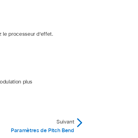
 le processeur d’effet.
odulation plus
Suivant
Paramètres de Pitch Bend