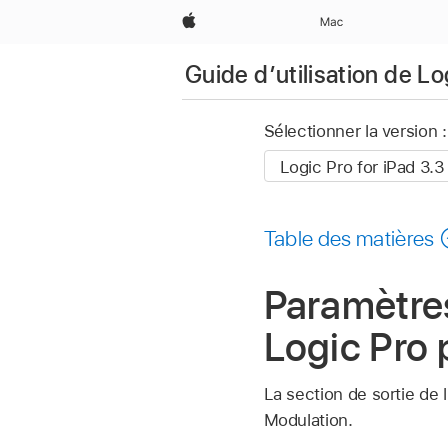
Apple
Mac
Guide d’utilisation de Lo
Sélectionner la version :
Table des matières
Paramètres
Logic Pro 
La section de sortie de
Modulation.