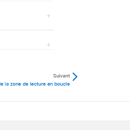
Suivant
 de la zone de lecture en boucle