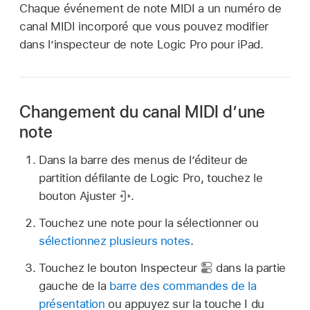
Chaque événement de note MIDI a un numéro de
canal MIDI incorporé que vous pouvez modifier
dans l’inspecteur de note Logic Pro pour iPad.
Changement du canal MIDI d’une
note
Dans la barre des menus de l’éditeur de
partition défilante de Logic Pro, touchez le
bouton Ajuster
.
Touchez une note pour la sélectionner ou
sélectionnez plusieurs notes
.
Touchez le bouton Inspecteur
dans la partie
gauche de la
barre des commandes de la
présentation
ou appuyez sur la touche I du