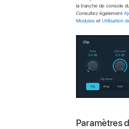
la tranche de console d
Consultez également
Aj
Modules
et
Utilisation 
Paramètres de