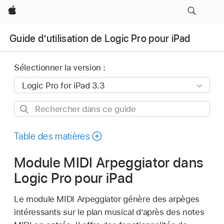
Apple
Guide d’utilisation de Logic Pro pour iPad
Sélectionner la version :
Rechercher
dans
ce
Table des matières
guide
Module MIDI Arpeggiator dans
Logic Pro pour iPad
Le module MIDI Arpeggiator génère des arpèges
intéressants sur le plan musical d’après des notes