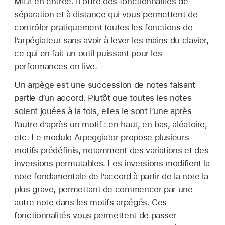
MIDI en entrée. Il offre des fonctionnalités de
séparation et à distance qui vous permettent de
contrôler pratiquement toutes les fonctions de
l’arpégiateur sans avoir à lever les mains du clavier,
ce qui en fait un outil puissant pour les
performances en live.
Un arpège est une succession de notes faisant
partie d’un accord. Plutôt que toutes les notes
soient jouées à la fois, elles le sont l’une après
l’autre d’après un motif : en haut, en bas, aléatoire,
etc. Le module Arpeggiator propose plusieurs
motifs prédéfinis, notamment des variations et des
inversions permutables. Les inversions modifient la
note fondamentale de l’accord à partir de la note la
plus grave, permettant de commencer par une
autre note dans les motifs arpégés. Ces
fonctionnalités vous permettent de passer