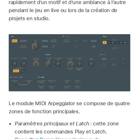
rapidement d’un motif et d’une ambiance à l’autre
pendant le jeu en live ou lors de la création de
projets en studio.
Le module MIDI Arpeggiator se compose de quatre
zones de fonction principales.
Paramètres principaux et Latch :
cette zone
contient les commandes Play et Latch.