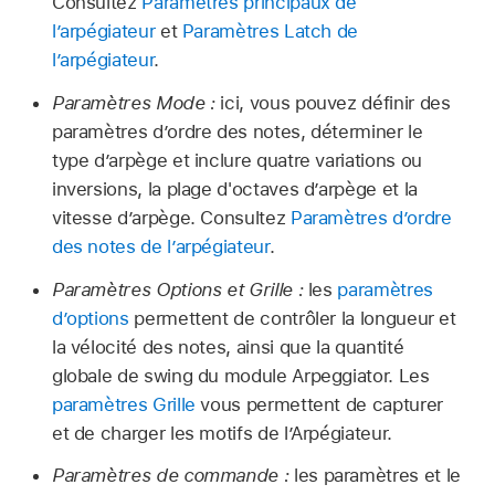
Consultez
Paramètres principaux de
l’arpégiateur
et
Paramètres Latch de
l’arpégiateur
.
Paramètres Mode :
ici, vous pouvez définir des
paramètres d’ordre des notes, déterminer le
type d’arpège et inclure quatre variations ou
inversions, la plage d'octaves d’arpège et la
vitesse d’arpège. Consultez
Paramètres d’ordre
des notes de l’arpégiateur
.
Paramètres Options et Grille :
les
paramètres
d’options
permettent de contrôler la longueur et
la vélocité des notes, ainsi que la quantité
globale de swing du module Arpeggiator. Les
paramètres Grille
vous permettent de capturer
et de charger les motifs de l’Arpégiateur.
Paramètres de commande :
les paramètres et le