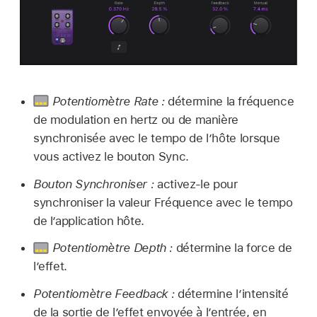
Potentiomètre Rate :
détermine la fréquence
de modulation en hertz ou de manière
synchronisée avec le tempo de l’hôte lorsque
vous activez le bouton Sync.
Bouton Synchroniser :
activez-le pour
synchroniser la valeur Fréquence avec le tempo
de l’application hôte.
Potentiomètre Depth :
détermine la force de
l’effet.
Potentiomètre Feedback :
détermine l’intensité
de la sortie de l’effet envoyée à l’entrée, en