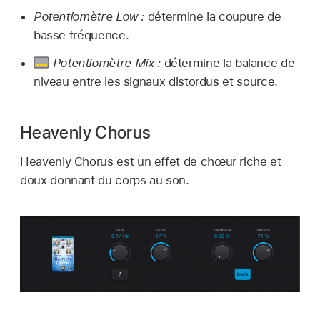
Potentiomètre Low :
détermine la coupure de
basse fréquence.
Potentiomètre Mix :
détermine la balance de
niveau entre les signaux distordus et source.
Heavenly Chorus
Heavenly Chorus est un effet de chœur riche et
doux donnant du corps au son.