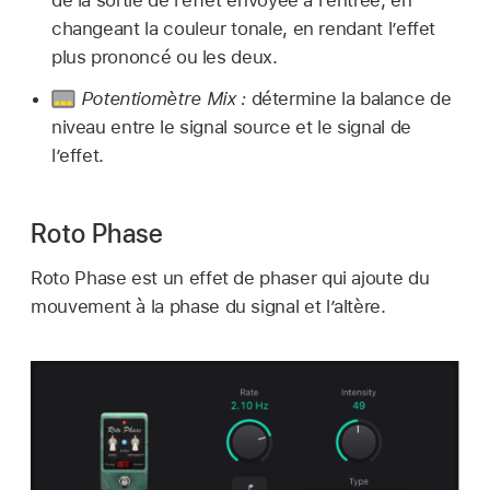
changeant la couleur tonale, en rendant l’effet
plus prononcé ou les deux.
Potentiomètre Mix :
détermine la balance de
niveau entre le signal source et le signal de
l’effet.
Roto Phase
Roto Phase est un effet de phaser qui ajoute du
mouvement à la phase du signal et l’altère.