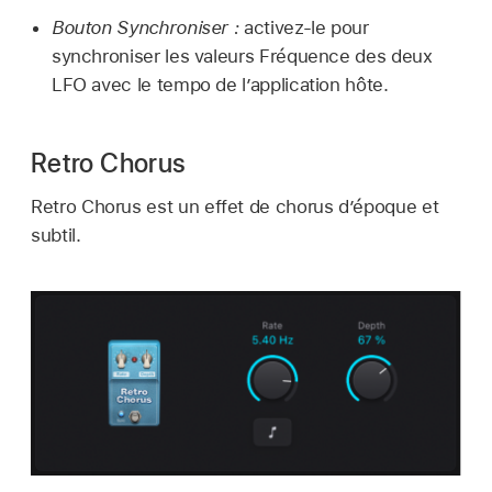
Bouton Synchroniser :
activez-le pour
synchroniser les valeurs Fréquence des deux
LFO avec le tempo de l’application hôte.
Retro Chorus
Retro Chorus est un effet de chorus d’époque et
subtil.