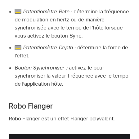
Potentiomètre Rate :
détermine la fréquence
de modulation en hertz ou de manière
synchronisée avec le tempo de l’hôte lorsque
vous activez le bouton Sync.
Potentiomètre Depth :
détermine la force de
l’effet.
Bouton Synchroniser :
activez-le pour
synchroniser la valeur Fréquence avec le tempo
de l’application hôte.
Robo Flanger
Robo Flanger est un effet Flanger polyvalent.