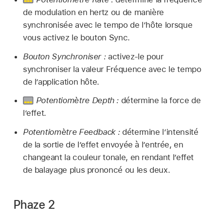
de modulation en hertz ou de manière
synchronisée avec le tempo de l’hôte lorsque
vous activez le bouton Sync.
Bouton Synchroniser :
activez-le pour
synchroniser la valeur Fréquence avec le tempo
de l’application hôte.
Potentiomètre Depth :
détermine la force de
l’effet.
Potentiomètre Feedback :
détermine l’intensité
de la sortie de l’effet envoyée à l’entrée, en
changeant la couleur tonale, en rendant l’effet
de balayage plus prononcé ou les deux.
Phaze 2