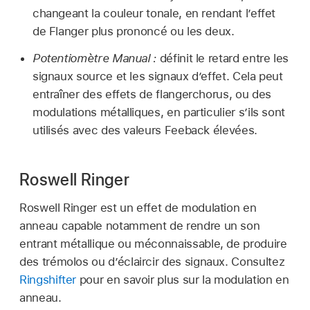
changeant la couleur tonale, en rendant l’effet
de Flanger plus prononcé ou les deux.
Potentiomètre Manual :
définit le retard entre les
signaux source et les signaux d’effet. Cela peut
entraîner des effets de flanger­chorus, ou des
modulations métalliques, en particulier s’ils sont
utilisés avec des valeurs Feeback élevées.
Roswell Ringer
Roswell Ringer est un effet de modulation en
anneau capable notamment de rendre un son
entrant métallique ou méconnaissable, de produire
des trémolos ou d’éclaircir des signaux. Consultez
Ringshifter
pour en savoir plus sur la modulation en
anneau.