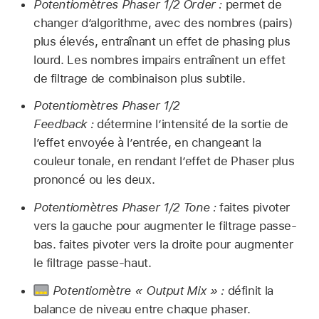
Potentiomètres Phaser 1/2 Order :
permet de
changer d’algorithme, avec des nombres (pairs)
plus élevés, entraînant un effet de phasing plus
lourd. Les nombres impairs entraînent un effet
de filtrage de combinaison plus subtile.
Potentiomètres Phaser 1/2
Feedback :
détermine l’intensité de la sortie de
l’effet envoyée à l’entrée, en changeant la
couleur tonale, en rendant l’effet de Phaser plus
prononcé ou les deux.
Potentiomètres Phaser 1/2 Tone :
faites pivoter
vers la gauche pour augmenter le filtrage passe-
bas. faites pivoter vers la droite pour augmenter
le filtrage passe-haut.
Potentiomètre « Output Mix » :
définit la
balance de niveau entre chaque phaser.