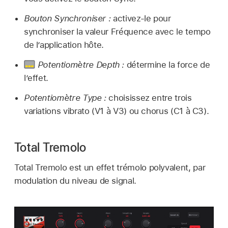
Bouton Synchroniser :
activez-le pour
synchroniser la valeur Fréquence avec le tempo
de l’application hôte.
Potentiomètre Depth :
détermine la force de
l’effet.
Potentiomètre Type :
choisissez entre trois
variations vibrato (V1 à V3) ou chorus (C1 à C3).
Total Tremolo
Total Tremolo est un effet trémolo polyvalent, par
modulation du niveau de signal.