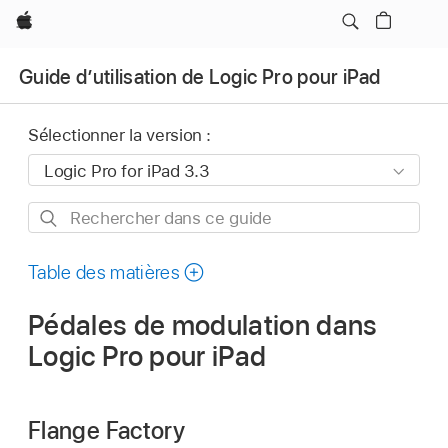
Apple
Guide d’utilisation de Logic Pro pour iPad
Sélectionner la version :
Rechercher
dans
ce
Table des matières
guide
Pédales de modulation dans
Logic Pro pour iPad
Flange Factory