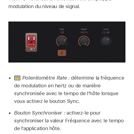
modulation du niveau de signal.
Potentiomètre Rate :
détermine la fréquence
de modulation en hertz ou de manière
synchronisée avec le tempo de l’hôte lorsque
vous activez le bouton Sync.
Bouton Synchroniser :
activez-le pour
synchroniser la valeur Fréquence avec le tempo
de l’application hôte.