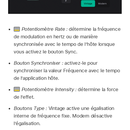
Potentiomètre Rate :
détermine la fréquence
de modulation en hertz ou de manière
synchronisée avec le tempo de l’hôte lorsque
vous activez le bouton Sync.
Bouton Synchroniser :
activez-le pour
synchroniser la valeur Fréquence avec le tempo
de l’application hôte.
Potentiomètre Intensity :
détermine la force
de l’effet.
Boutons Type :
Vintage active une égalisation
interne de fréquence fixe. Modern désactive
l’égalisation.