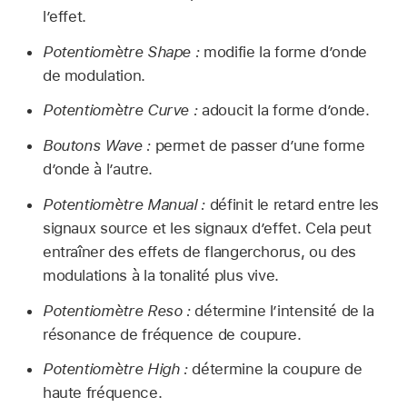
l’effet.
Potentiomètre Shape :
modifie la forme d’onde
de modulation.
Potentiomètre Curve :
adoucit la forme d’onde.
Boutons Wave :
permet de passer d’une forme
d’onde à l’autre.
Potentiomètre Manual :
définit le retard entre les
signaux source et les signaux d’effet. Cela peut
entraîner des effets de flanger­chorus, ou des
modulations à la tonalité plus vive.
Potentiomètre Reso :
détermine l’intensité de la
résonance de fréquence de coupure.
Potentiomètre High :
détermine la coupure de
haute fréquence.