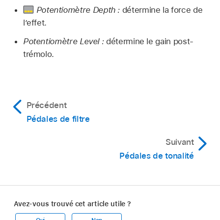
Potentiomètre Depth :
détermine la force de
l’effet.
Potentiomètre Level :
détermine le gain post­
trémolo.
Précédent
Pédales de filtre
Suivant
Pédales de tonalité
Avez-vous trouvé cet article utile ?