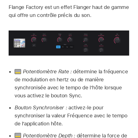
Flange Factory est un effet Flanger haut de gamme
qui offre un contrôle précis du son.
Potentiomètre Rate :
détermine la fréquence
de modulation en hertz ou de manière
synchronisée avec le tempo de l’hôte lorsque
vous activez le bouton Sync.
Bouton Synchroniser :
activez-le pour
synchroniser la valeur Fréquence avec le tempo
de l’application hôte.
Potentiomètre Depth :
détermine la force de