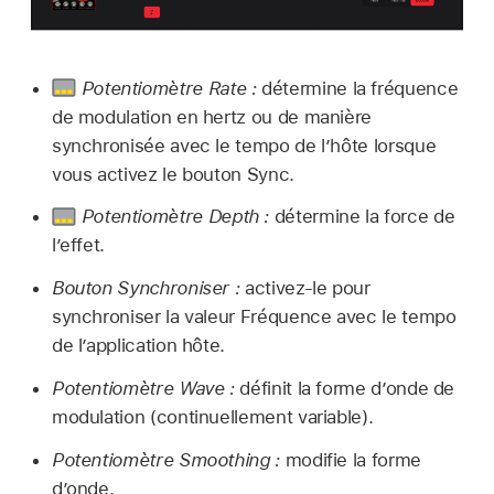
Potentiomètre Rate :
détermine la fréquence
de modulation en hertz ou de manière
synchronisée avec le tempo de l’hôte lorsque
vous activez le bouton Sync.
Potentiomètre Depth :
détermine la force de
l’effet.
Bouton Synchroniser :
activez-le pour
synchroniser la valeur Fréquence avec le tempo
de l’application hôte.
Potentiomètre Wave :
définit la forme d’onde de
modulation (continuellement variable).
Potentiomètre Smoothing :
modifie la forme
d’onde.