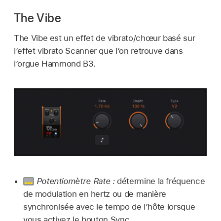
The Vibe
The Vibe est un effet de vibrato/chœur basé sur
l’effet vibrato Scanner que l’on retrouve dans
l’orgue Hammond B3.
Potentiomètre Rate :
détermine la fréquence
de modulation en hertz ou de manière
synchronisée avec le tempo de l’hôte lorsque
vous activez le bouton Sync.