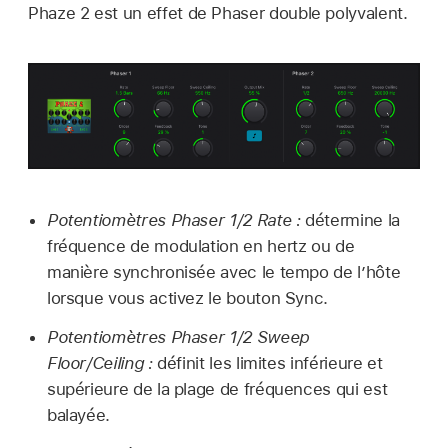
Phaze 2 est un effet de Phaser double polyvalent.
Potentiomètres Phaser 1/2 Rate :
détermine la
fréquence de modulation en hertz ou de
manière synchronisée avec le tempo de l’hôte
lorsque vous activez le bouton Sync.
Potentiomètres Phaser 1/2 Sweep
Floor/Ceiling :
définit les limites inférieure et
supérieure de la plage de fréquences qui est
balayée.