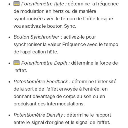
Potentiomètre Rate :
détermine la fréquence
de modulation en hertz ou de manière
synchronisée avec le tempo de l’hôte lorsque
vous activez le bouton Sync.
Bouton Synchroniser :
activez-le pour
synchroniser la valeur Fréquence avec le tempo
de l’application hôte.
Potentiomètre Depth :
détermine la force de
l’effet.
Potentiomètre Feedback :
détermine l’intensité
de la sortie de l’effet envoyée à l’entrée, en
donnant davantage de corps au son ou en
produisant des intermodulations.
Potentiomètre Density :
détermine le rapport
entre le signal d’origine et le signal de l’effet.