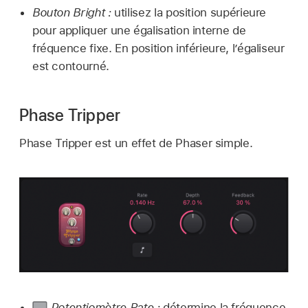
Bouton Bright :
utilisez la position supérieure
pour appliquer une égalisation interne de
fréquence fixe. En position inférieure, l’égaliseur
est contourné.
Phase Tripper
Phase Tripper est un effet de Phaser simple.
Potentiomètre Rate :
détermine la fréquence