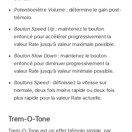
Potentiomètre Volume :
détermine le gain post­
trémolo.
Bouton Speed Up :
maintenez le bouton
enfoncé pour accélérer progressivement la
valeur Rate jusqu’à valeur maximale possible.
Bouton Slow Down :
maintenez le bouton
enfoncé pour diminuer progressivement la
valeur Rate jusqu’à valeur minimale possible.
Boutons Speed :
définissez la vitesse sur
normale, deux fois moins rapide ou deux fois
plus rapide pour la valeur Rate actuelle.
Trem-O-Tone
Trem-O-Tone est un effet trémolo simple, par