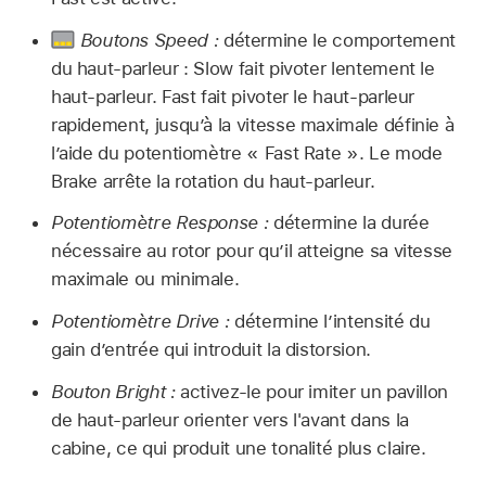
Boutons Speed :
détermine le comportement
du haut-parleur : Slow fait pivoter lentement le
haut-parleur. Fast fait pivoter le haut-parleur
rapidement, jusqu’à la vitesse maximale définie à
l’aide du potentiomètre « Fast Rate ». Le mode
Brake arrête la rotation du haut-parleur.
Potentiomètre Response :
détermine la durée
nécessaire au rotor pour qu’il atteigne sa vitesse
maximale ou minimale.
Potentiomètre Drive :
détermine l’intensité du
gain d’entrée qui introduit la distorsion.
Bouton Bright :
activez-le pour imiter un pavillon
de haut-parleur orienter vers l'avant dans la
cabine, ce qui produit une tonalité plus claire.