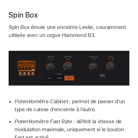
Spin Box
Spin Box émule une enceinte Leslie, couramment
utilisée avec un orgue Hammond B3.
Potentiomètre Cabinet :
permet de passer d’un
type de caisse d’enceinte à l’autre.
Potentiomètre Fast Rate :
définit la vitesse de
modulation maximale, uniquement si le bouton
Fast est activé.