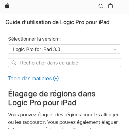
Apple
Guide d’utilisation de Logic Pro pour iPad
Sélectionner la version :
Rechercher
dans
ce
Table des matières
guide
Élagage de régions dans
Logic Pro pour iPad
Vous pouvez élaguer des régions pour les allonger
ou les raccourcir. Vous pouvez également élaguer