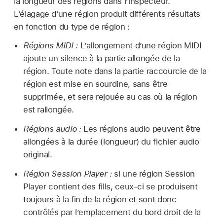
la longueur des régions dans l’inspecteur.
L’élagage d’une région produit différents résultats
en fonction du type de région :
Régions MIDI :
L’allongement d’une région MIDI
ajoute un silence à la partie allongée de la
région. Toute note dans la partie raccourcie de la
région est mise en sourdine, sans être
supprimée, et sera rejouée au cas où la région
est rallongée.
Régions audio :
Les régions audio peuvent être
allongées à la durée (longueur) du fichier audio
original.
Région Session Player :
si une région Session
Player contient des fills, ceux-ci se produisent
toujours à la fin de la région et sont donc
contrôlés par l’emplacement du bord droit de la