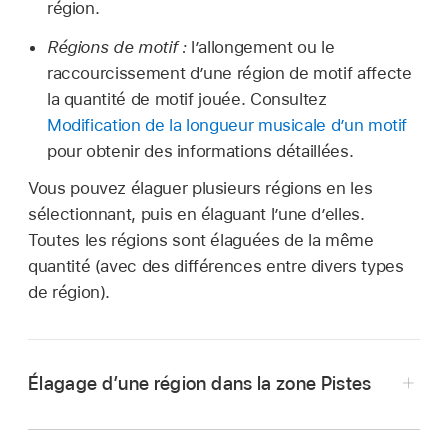
région.
Régions de motif :
l’allongement ou le
raccourcissement d’une région de motif affecte
la quantité de motif jouée. Consultez
Modification de la longueur musicale d’un motif
pour obtenir des informations détaillées.
Vous pouvez élaguer plusieurs régions en les
sélectionnant, puis en élaguant l’une d’elles.
Toutes les régions sont élaguées de la même
quantité (avec des différences entre divers types
de région).
Élagage d’une région dans la zone Pistes
Dans Logic Pro, touchez le bouton Raccourcir