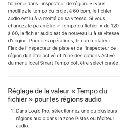
fichier » dans l’inspecteur de région. Si vous
modifiez le tempo du projet à 60 bpm, le fichier
audio est lu à la moitié de sa vitesse. Si vous
changez le paramètre « Tempo du fichier » de 120
à 60, le fichier audio est de nouveau lu à sa vitesse
d’origine. Pour ces opérations, le commutateur
Flex de l’inspecteur de piste et de l’inspecteur de
région doit être activé et l’une des options Activé
du menu local Smart Tempo doit être sélectionnée.
Réglage de la valeur « Tempo du
fichier » pour les régions audio
Dans Logic Pro, sélectionnez une ou plusieurs
régions audio dans la zone Pistes ou l’éditeur
audio.