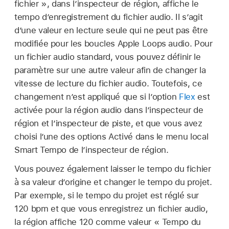
fichier », dans l’inspecteur de région, affiche le
tempo d’enregistrement du fichier audio. Il s’agit
d’une valeur en lecture seule qui ne peut pas être
modifiée pour les boucles Apple Loops audio. Pour
un fichier audio standard, vous pouvez définir le
paramètre sur une autre valeur afin de changer la
vitesse de lecture du fichier audio. Toutefois, ce
changement n’est appliqué que si l’option
Flex
est
activée pour la région audio dans l’inspecteur de
région et l’inspecteur de piste, et que vous avez
choisi l’une des options Activé dans le menu local
Smart Tempo de l’inspecteur de région.
Vous pouvez également laisser le tempo du fichier
à sa valeur d’origine et changer le tempo du projet.
Par exemple, si le tempo du projet est réglé sur
120 bpm et que vous enregistrez un fichier audio,
la région affiche 120 comme valeur « Tempo du