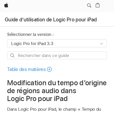
Apple
Guide d’utilisation de Logic Pro pour iPad
Sélectionner la version :
Rechercher
dans
ce
Table des matières
guide
Modification du tempo d’origine
de régions audio dans
Logic Pro pour iPad
Dans Logic Pro pour iPad, le champ « Tempo du