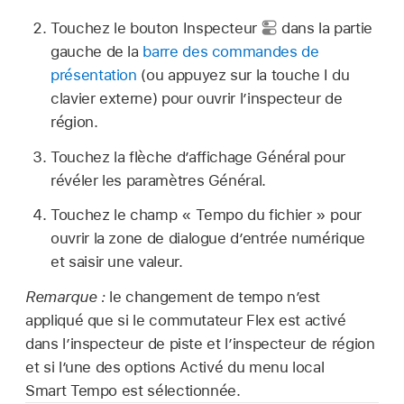
Touchez le bouton Inspecteur
dans la partie
gauche de la
barre des commandes de
présentation
(ou appuyez sur la touche I du
clavier externe) pour ouvrir l’inspecteur de
région.
Touchez la flèche d’affichage Général pour
révéler les paramètres Général.
Touchez le champ « Tempo du fichier » pour
ouvrir la zone de dialogue d’entrée numérique
et saisir une valeur.
Remarque :
le changement de tempo n’est
appliqué que si le commutateur Flex est activé
dans l’inspecteur de piste et l’inspecteur de région
et si l’une des options Activé du menu local
Smart Tempo est sélectionnée.