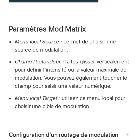
Paramètres Mod Matrix
Menu local Source :
permet de choisir une
source de modulation.
Champ Profondeur :
faites glisser verticalement
pour définir l’intensité ou la valeur maximale de
modulation. Vous pouvez également toucher le
champ pour saisir une valeur numérique.
Menu local Target :
utilisez ce menu local pour
choisir une cible de modulation.
Configuration d’un routage de modulation