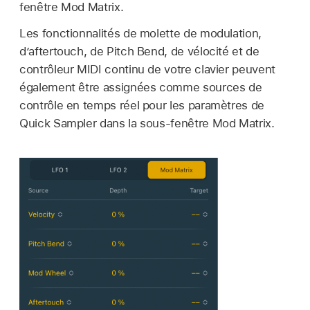
fenêtre Mod Matrix.
Les fonctionnalités de molette de modulation,
d’aftertouch, de Pitch Bend, de vélocité et de
contrôleur MIDI continu de votre clavier peuvent
également être assignées comme sources de
contrôle en temps réel pour les paramètres de
Quick Sampler dans la sous-fenêtre Mod Matrix.