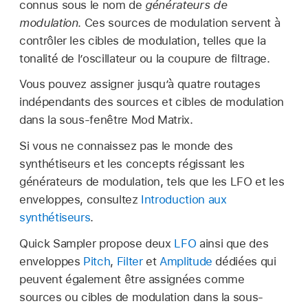
connus sous le nom de
générateurs de
modulation
. Ces sources de modulation servent à
contrôler les cibles de modulation, telles que la
tonalité de l’oscillateur ou la coupure de filtrage.
Vous pouvez assigner jusqu’à quatre routages
indépendants des sources et cibles de modulation
dans la sous-fenêtre Mod Matrix.
Si vous ne connaissez pas le monde des
synthétiseurs et les concepts régissant les
générateurs de modulation, tels que les LFO et les
enveloppes, consultez
Introduction aux
synthétiseurs
.
Quick Sampler propose deux
LFO
ainsi que des
enveloppes
Pitch
,
Filter
et
Amplitude
dédiées qui
peuvent également être assignées comme
sources ou cibles de modulation dans la sous-