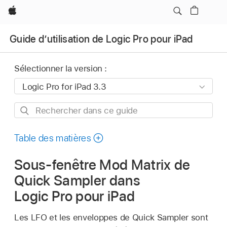
Apple
Guide d’utilisation de Logic Pro pour iPad
Sélectionner la version :
Rechercher
dans
ce
Table des matières
guide
Sous-fenêtre Mod Matrix de
Quick Sampler dans
Logic Pro pour iPad
Les LFO et les enveloppes de Quick Sampler sont