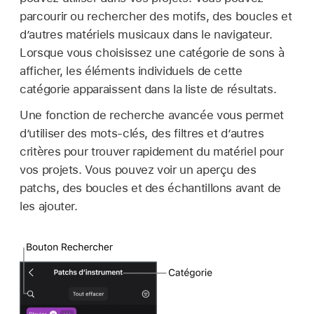
parcourir ou rechercher des motifs, des boucles et
d’autres matériels musicaux dans le navigateur.
Lorsque vous choisissez une catégorie de sons à
afficher, les éléments individuels de cette
catégorie apparaissent dans la liste de résultats.
Une fonction de recherche avancée vous permet
d’utiliser des mots-clés, des filtres et d’autres
critères pour trouver rapidement du matériel pour
vos projets. Vous pouvez voir un aperçu des
patchs, des boucles et des échantillons avant de
les ajouter.