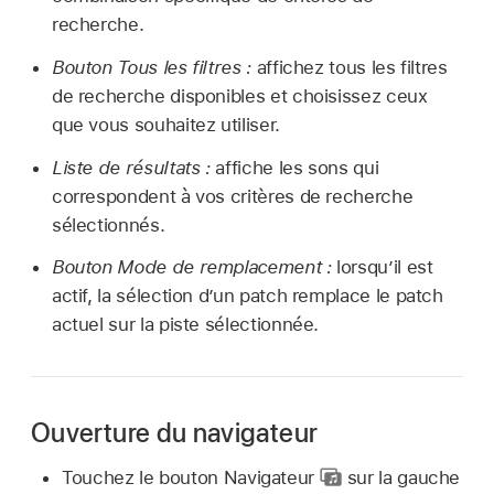
recherche.
Bouton Tous les filtres :
affichez tous les filtres
de recherche disponibles et choisissez ceux
que vous souhaitez utiliser.
Liste de résultats :
affiche les sons qui
correspondent à vos critères de recherche
sélectionnés.
Bouton Mode de remplacement :
lorsqu’il est
actif, la sélection d’un patch remplace le patch
actuel sur la piste sélectionnée.
Ouverture du navigateur
Touchez le bouton Navigateur
sur la gauche