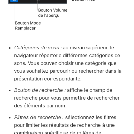
Catégories de sons :
au niveau supérieur, le
navigateur répertorie différentes catégories de
sons. Vous pouvez choisir une catégorie que
vous souhaitez parcourir ou rechercher dans la
présentation correspondante.
Bouton de recherche :
affiche le champ de
recherche pour vous permettre de rechercher
des éléments par nom.
Filtres de recherche :
sélectionnez les filtres
pour limiter les résultats de recherche à une
combinaison spécifique de critères de