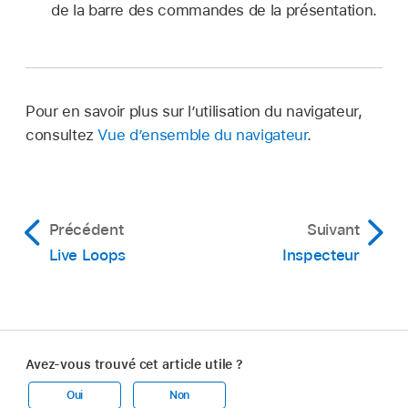
de la barre des commandes de la présentation.
Pour en savoir plus sur l’utilisation du navigateur,
consultez
Vue d’ensemble du navigateur
.
Précédent
Suivant
Live Loops
Inspecteur
Avez-vous trouvé cet article utile ?
Oui
Non