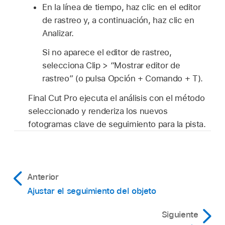
En la línea de tiempo, haz clic en el editor
de rastreo y, a continuación, haz clic en
Analizar.
Si no aparece el editor de rastreo,
selecciona Clip > “Mostrar editor de
rastreo” (o pulsa Opción + Comando + T).
Final Cut Pro ejecuta el análisis con el método
seleccionado y renderiza los nuevos
fotogramas clave de seguimiento para la pista.
Anterior
Ajustar el seguimiento del objeto
Siguiente