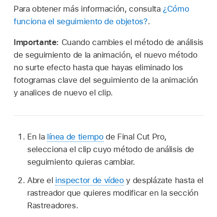
Para obtener más información, consulta
¿Cómo
funciona el seguimiento de objetos?
.
Importante:
Cuando cambies el método de análisis
de seguimiento de la animación, el nuevo método
no surte efecto hasta que hayas eliminado los
fotogramas clave del seguimiento de la animación
y analices de nuevo el clip.
En la
línea de tiempo
de Final Cut Pro,
selecciona el clip cuyo método de análisis de
seguimiento quieras cambiar.
Abre el
inspector de vídeo
y desplázate hasta el
rastreador que quieres modificar en la sección
Rastreadores.