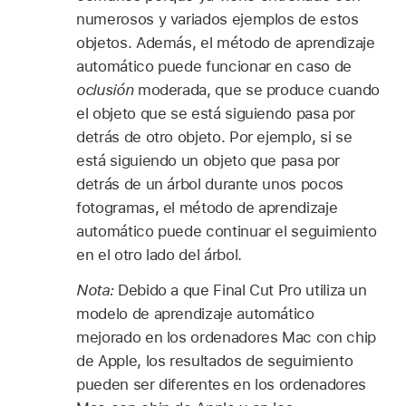
numerosos y variados ejemplos de estos
objetos. Además, el método de aprendizaje
automático puede funcionar en caso de
oclusión
moderada, que se produce cuando
el objeto que se está siguiendo pasa por
detrás de otro objeto. Por ejemplo, si se
está siguiendo un objeto que pasa por
detrás de un árbol durante unos pocos
fotogramas, el método de aprendizaje
automático puede continuar el seguimiento
en el otro lado del árbol.
Nota:
Debido a que Final Cut Pro utiliza un
modelo de aprendizaje automático
mejorado en los ordenadores Mac con chip
de Apple, los resultados de seguimiento
pueden ser diferentes en los ordenadores