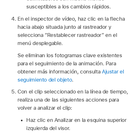
susceptibles a los cambios rápidos.
En el inspector de vídeo, haz clic en la flecha
hacia abajo situada junto al rastreador y
selecciona “Restablecer rastreador” en el
menú desplegable.
Se eliminan los fotogramas clave existentes
para el seguimiento de la animación. Para
obtener más información, consulta
Ajustar el
seguimiento del objeto
.
Con el clip seleccionado en la línea de tiempo,
realiza una de las siguientes acciones para
volver a analizar el clip:
Haz clic en Analizar en la esquina superior
izquierda del visor.