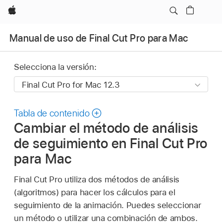
Apple
Manual de uso de Final Cut Pro para Mac
Selecciona la versión:
Tabla de contenido
Cambiar el método de análisis
de seguimiento en Final Cut Pro
para Mac
Final Cut Pro utiliza dos métodos de análisis
(algoritmos) para hacer los cálculos para el
seguimiento de la animación. Puedes seleccionar
un método o utilizar una combinación de ambos.