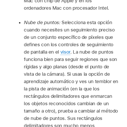
Mac con chip de Apple y en los
ordenadores Mac con procesador Intel.
Nube de puntos:
Selecciona esta opción
cuando necesites un seguimiento preciso
de un conjunto específico de píxeles que
defines con los controles de seguimiento
de pantalla en el
visor
. La nube de puntos
funciona bien para seguir regiones que son
rígidas y algo planas (desde el punto de
vista de la cámara). Si usas la opción de
aprendizaje automático y ves un temblor en
la pista de animación (en la que los
rectángulos delimitadores que enmarcan
los objetos reconocidos cambian de un
tamaño a otro), prueba a cambiar al método
de nube de puntos. Sus rectángulos
delimitadores son mucho menos