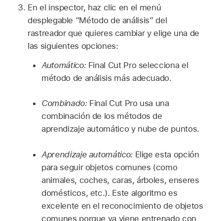
En el inspector, haz clic en el menú
desplegable “Método de análisis” del
rastreador que quieres cambiar y elige una de
las siguientes opciones:
Automático:
Final Cut Pro selecciona el
método de análisis más adecuado.
Combinado:
Final Cut Pro usa una
combinación de los métodos de
aprendizaje automático y nube de puntos.
Aprendizaje automático:
Elige esta opción
para seguir objetos comunes (como
animales, coches, caras, árboles, enseres
domésticos, etc.). Este algoritmo es
excelente en el reconocimiento de objetos
comunes porque ya viene entrenado con