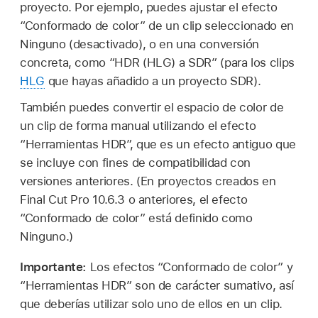
proyecto. Por ejemplo, puedes ajustar el efecto
“Conformado de color” de un clip seleccionado en
Ninguno (desactivado), o en una conversión
concreta, como “HDR (HLG) a SDR” (para los clips
HLG
que hayas añadido a un proyecto SDR).
También puedes convertir el espacio de color de
un clip de forma manual utilizando el efecto
“Herramientas HDR”, que es un efecto antiguo que
se incluye con fines de compatibilidad con
versiones anteriores. (En proyectos creados en
Final Cut Pro 10.6.3 o anteriores, el efecto
“Conformado de color” está definido como
Ninguno.)
Importante:
Los efectos “Conformado de color” y
“Herramientas HDR” son de carácter sumativo, así
que deberías utilizar solo uno de ellos en un clip.