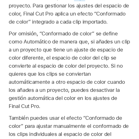
proyecto. Para gestionar los ajustes del espacio de
color, Final Cut Pro aplica un efecto “Conformado
de color” integrado a cada clip importado.
Por omisión, “Conformado de color” se define
como Automático de manera que, si añades un clip
a un proyecto que tiene un ajuste de espacio de
color diferente, el espacio de color del clip se
convierte al espacio de color del proyecto. Si no
quieres que los clips se conviertan
automáticamente a otro espacio de color cuando
los añades a un proyecto, puedes desactivar la
gestión automática del color en los ajustes de
Final Cut Pro.
También puedes usar el efecto “Conformado de
color” para ajustar manualmente el conformado de
los clips individuales al espacio de color del