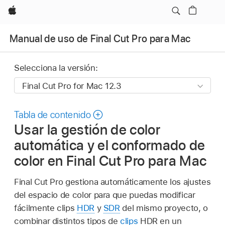
Apple
Manual de uso de Final Cut Pro para Mac
Selecciona la versión:
Tabla de contenido
Usar la gestión de color
automática y el conformado de
color en Final Cut Pro para Mac
Final Cut Pro gestiona automáticamente los ajustes
del espacio de color para que puedas modificar
fácilmente clips
HDR
y
SDR
del mismo proyecto, o
combinar distintos tipos de
clips
HDR en un