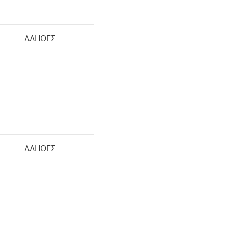
ΑΛΗΘΕΣ
ΑΛΗΘΕΣ