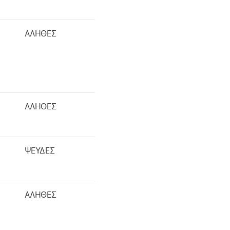
ΑΛΗΘΕΣ
ΑΛΗΘΕΣ
ΨΕΥΔΕΣ
ΑΛΗΘΕΣ