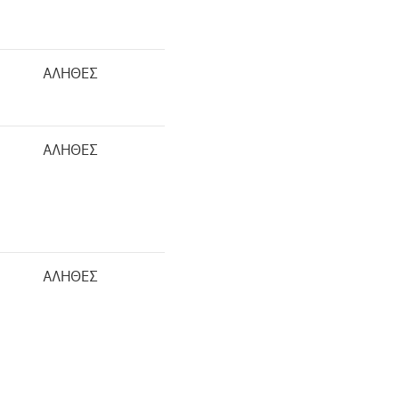
ΑΛΗΘΕΣ
ΑΛΗΘΕΣ
ΑΛΗΘΕΣ