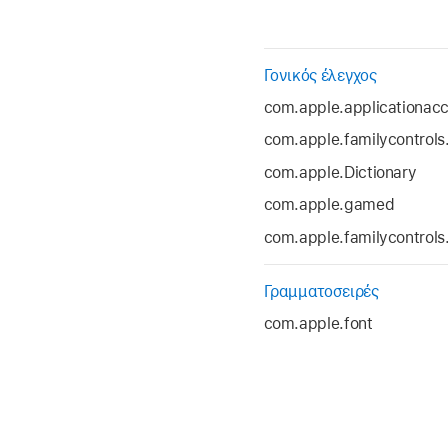
Γονικός έλεγχος
com.apple.applicationac
com.apple.familycontrols.
com.apple.Dictionary
com.apple.gamed
com.apple.familycontrols.
Γραμματοσειρές
com.apple.font