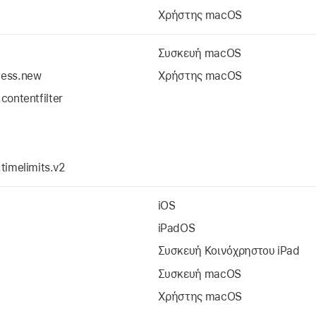
Χρήστης macOS
Συσκευή macOS
cess.new
Χρήστης macOS
contentfilter
timelimits.v2
iOS
iPadOS
Συσκευή
Κοινόχρηστου iPad
Συσκευή macOS
Χρήστης macOS