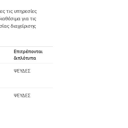
λες τις υπηρεσίες
ιαθέσιμα για τις
σίας διαχείρισης
Επιτρέπονται
διπλότυπα
ΨΕΥΔΕΣ
ΨΕΥΔΕΣ