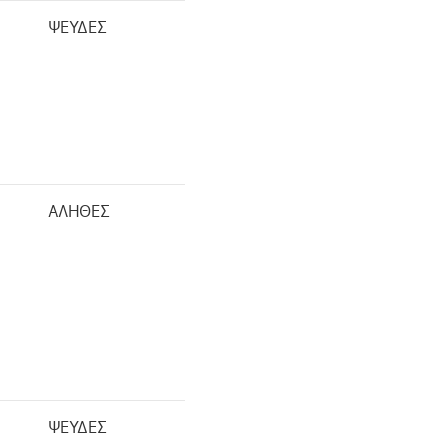
ΨΕΥΔΕΣ
ΑΛΗΘΕΣ
ΨΕΥΔΕΣ