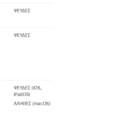
ΨΕΥΔΕΣ
ΨΕΥΔΕΣ
ΨΕΥΔΕΣ (iOS,
iPadOS)
ΑΛΗΘΕΣ (macOS)