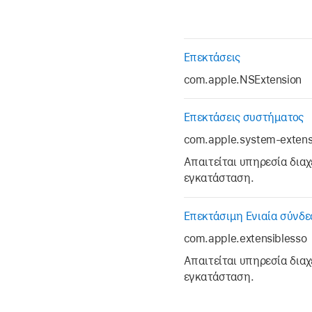
Επεκτάσεις
com.apple.NSExtension
Επεκτάσεις συστήματος
com.apple.system-extens
Απαιτείται υπηρεσία δια
εγκατάσταση.
Επεκτάσιμη Ενιαία σύνδ
com.apple.extensiblesso
Απαιτείται υπηρεσία δια
εγκατάσταση.