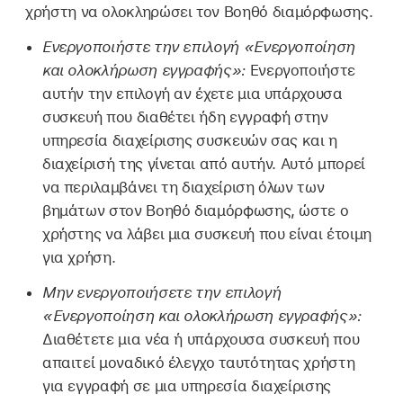
χρήστη να ολοκληρώσει τον Βοηθό διαμόρφωσης.
Ενεργοποιήστε την επιλογή «Ενεργοποίηση
και ολοκλήρωση εγγραφής»:
Ενεργοποιήστε
αυτήν την επιλογή αν έχετε μια υπάρχουσα
συσκευή που διαθέτει ήδη εγγραφή στην
υπηρεσία διαχείρισης συσκευών σας και η
διαχείρισή της γίνεται από αυτήν. Αυτό μπορεί
να περιλαμβάνει τη διαχείριση όλων των
βημάτων στον Βοηθό διαμόρφωσης, ώστε ο
χρήστης να λάβει μια συσκευή που είναι έτοιμη
για χρήση.
Μην ενεργοποιήσετε την επιλογή
«Ενεργοποίηση και ολοκλήρωση εγγραφής»:
Διαθέτετε μια νέα ή υπάρχουσα συσκευή που
απαιτεί μοναδικό έλεγχο ταυτότητας χρήστη
για εγγραφή σε μια υπηρεσία διαχείρισης