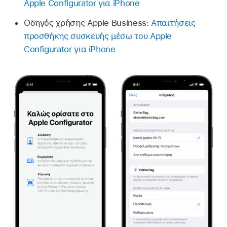
Apple Configurator για iPhone
Οδηγός χρήσης Apple Business:
Απαιτήσεις
προσθήκης συσκευής μέσω του Apple
Configurator για iPhone