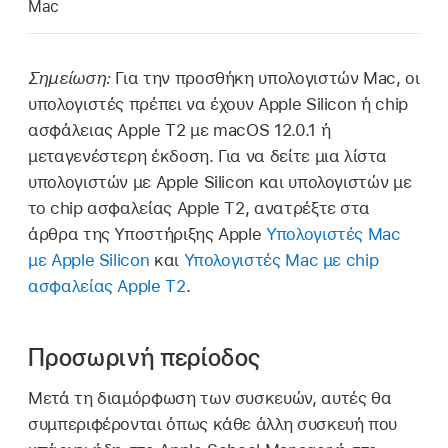
Mac
Σημείωση:
Για την προσθήκη υπολογιστών Mac, οι
υπολογιστές πρέπει να έχουν Apple Silicon ή chip
ασφάλειας Apple T2 με
macOS 12.0.1
ή
μεταγενέστερη έκδοση. Για να δείτε μια λίστα
υπολογιστών με Apple Silicon και υπολογιστών με
το chip ασφαλείας Apple T2, ανατρέξτε στα
άρθρα της Υποστήριξης Apple
Υπολογιστές Mac
με Apple Silicon
και
Υπολογιστές Mac με chip
ασφαλείας Apple T2
.
Προσωρινή περίοδος
Μετά τη διαμόρφωση των συσκευών, αυτές θα
συμπεριφέρονται όπως κάθε άλλη συσκευή που