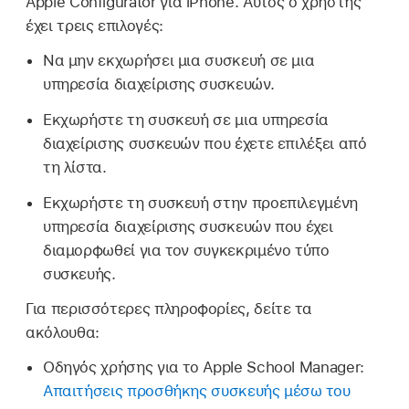
Apple Configurator
για iPhone. Αυτός ο χρήστης
έχει τρεις επιλογές:
Να μην εκχωρήσει μια συσκευή σε μια
υπηρεσία διαχείρισης συσκευών.
Εκχωρήστε τη συσκευή σε μια υπηρεσία
διαχείρισης συσκευών που έχετε επιλέξει από
τη λίστα.
Εκχωρήστε τη συσκευή στην προεπιλεγμένη
υπηρεσία διαχείρισης συσκευών που έχει
διαμορφωθεί για τον συγκεκριμένο τύπο
συσκευής.
Για περισσότερες πληροφορίες, δείτε τα
ακόλουθα:
Οδηγός χρήσης για το Apple School Manager:
Απαιτήσεις προσθήκης συσκευής μέσω του