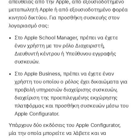
απευθείας από την Apple, από εξουσιοδοτημένο
μεταπωλητή Apple ή από εξουσιοδοτημένο φορέα
κινητού δικτύου. Για προσθήκη συσκευής στον
λογαριασμό σας:
Στο Apple School Manager, πρέπει να έχετε
έναν χρήστη με τον ρόλο Διαχειριστή,
Διευθυντή κέντρου ή Υπεύθυνου εγγραφής
συσκευών.
Στο Apple Business, πρέπει να έχετε έναν
χρήστη του οποίου ο ρόλος έχει δικαιώματα για
προβολή υπηρεσιών διαχείρισης συσκευών,
διαχείριση της προεπιλεγμένης εκχώρησης
πλατφόρμας και προσθήκη συσκευών μέσω του
Apple Configurator
.
Υπάρχουν δύο εκδόσεις του
Apple Configurator
,
μία την οποία μπορείτε να λάβετε και να