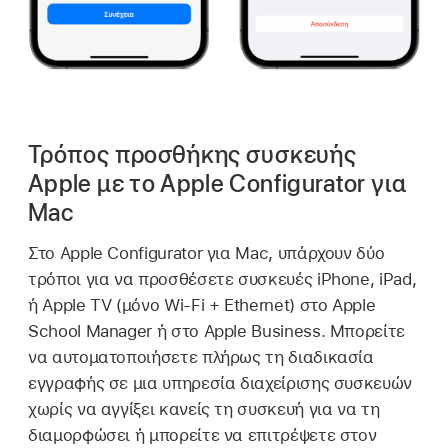
Τρόπος προσθήκης συσκευής
Apple με το Apple Configurator για
Mac
Στο
Apple Configurator
για Mac, υπάρχουν δύο
τρόποι για να προσθέσετε συσκευές iPhone, iPad,
ή
Apple TV
(μόνο
Wi-Fi
+ Ethernet) στο Apple
School Manager ή στο Apple Business. Μπορείτε
να αυτοματοποιήσετε πλήρως τη διαδικασία
εγγραφής σε μια υπηρεσία διαχείρισης συσκευών
χωρίς να αγγίξει κανείς τη συσκευή για να τη
διαμορφώσει ή μπορείτε να επιτρέψετε στον