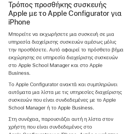
Τρόπος προσθήκης συσκευής
Apple με το Apple Configurator για
iPhone
Μπορείτε να εκχωρήσετε μια συσκευή σε μια
υπηρεσία διαχείρισης συσκευών αμέσως μόλις
την προσθέσετε. Αυτό αφαιρεί το πρόσθετο βήμα
εκχώρησης σε υπηρεσία διαχείρισης συσκευών
στο Apple School Manager και στο Apple
Business.
Το
Apple Configurator
ανακτά και συμπληρώνει
αυτόματα μια λίστα με τις υπηρεσίες διαχείρισης
συσκευών που είναι συνδεδεμένες με το Apple
School Manager ή το Apple Business.
Στη συνέχεια, παρουσιάζει αυτή η λίστα στον
χρήστη που είναι συνδεδεμένος στο