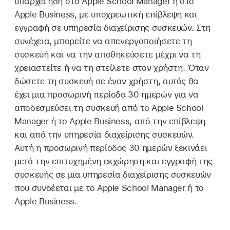
υπάρχει ήδη στο Apple School Manager ή στο
Apple Business, με υποχρεωτική επίβλεψη και
εγγραφή σε υπηρεσία διαχείρισης συσκευών. Στη
συνέχεια, μπορείτε να απενεργοποιήσετε τη
συσκευή και να την αποθηκεύσετε μέχρι να τη
χρειαστείτε ή να τη στείλετε στον χρήστη. Όταν
δώσετε τη συσκευή σε έναν χρήστη, αυτός θα
έχει μια προσωρινή περίοδο 30 ημερών για να
αποδεσμεύσει τη συσκευή από το Apple School
Manager ή το Apple Business, από την επίβλεψη
και από την υπηρεσία διαχείρισης συσκευών.
Αυτή η προσωρινή περίοδος 30 ημερών ξεκινάει
μετά την επιτυχημένη εκχώρηση και εγγραφή της
συσκευής σε μια υπηρεσία διαχείρισης συσκευών
που συνδέεται με το Apple School Manager ή το
Apple Business.