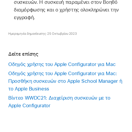
συσκευών. Η συσκευή παραμένει στον Βοηθό
διαμόρφωσης και ο χρήστης ολοκληρώνει την
εγγραφή.
Ημερομηνία δημοσίευσης: 25 Οκτωβρίου 2023
Δείτε επίσης
Οδηγός χρήσης του Apple Configurator για Mac
Οδηγός χρήσης του Apple Configurator για Mac:
Προσθήκη συσκευών στο Apple School Manager ή
το Apple Business
Βίντεο WWDC21: Διαχείριση συσκευών με το
Apple Configurator