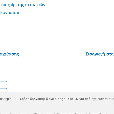
ς διαχείρισης συσκευών
 Εργασία»
αχείρισης
Εισαγωγή στα
ς Apple
Χρήση δηλωτικής διαχείρισης συσκευών για τη διαχείριση συσκ