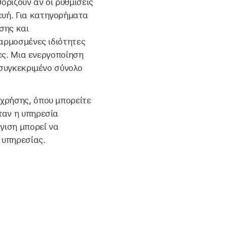
ρίζουν αν οι ρυθμίσεις
ευή. Για κατηγορήματα
σης και
σαρμοσμένες ιδιότητες
κες. Μια ενεργοποίηση
 συγκεκριμένο σύνολο
 χρήσης, όπου μπορείτε
ταν η υπηρεσία
γιση μπορεί να
 υπηρεσίας.