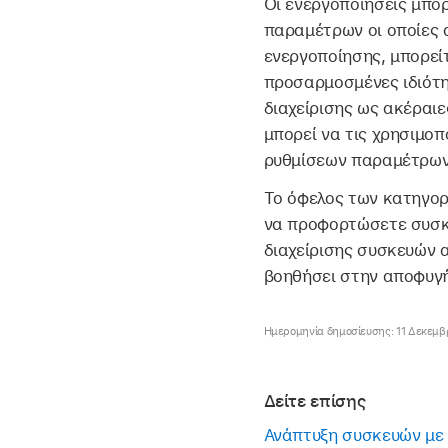
Οι ενεργοποιήσεις μπο
παραμέτρων οι οποίες 
ενεργοποίησης, μπορεί
προσαρμοσμένες ιδιότητ
διαχείρισης ως ακέραιε
μπορεί να τις χρησιμοπ
ρυθμίσεων παραμέτρων
Το όφελος των κατηγορ
να προφορτώσετε συσκε
διαχείρισης συσκευών α
βοηθήσει στην αποφυγή
Ημερομηνία δημοσίευσης: 11 Δεκεμβ
Δείτε επίσης
Ανάπτυξη συσκευών με 