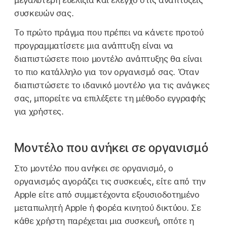
μεγαλύτερη ευελιξία και έλεγχο στις αναπτύξεις
συσκευών σας.
Το πρώτο πράγμα που πρέπει να κάνετε προτού
προγραμματίσετε μια ανάπτυξη είναι να
διαπιστώσετε ποιο μοντέλο ανάπτυξης θα είναι
το πιο κατάλληλο για τον οργανισμό σας. Όταν
διαπιστώσετε το ιδανικό μοντέλο για τις ανάγκες
σας, μπορείτε να επιλέξετε τη μέθοδο εγγραφής
για χρήστες.
Μοντέλο που ανήκει σε οργανισμό
Στο μοντέλο που ανήκει σε οργανισμό, ο
οργανισμός αγοράζει τις συσκευές, είτε από την
Apple είτε από συμμετέχοντα εξουσιοδοτημένο
μεταπωλητή Apple ή φορέα κινητού δικτύου. Σε
κάθε χρήστη παρέχεται μια συσκευή, οπότε η