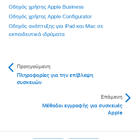
Οδηγός χρήσης Apple Business
Οδηγός χρήσης Apple Configurator
Οδηγός ανάπτυξης για iPad και Mac σε
εκπαιδευτικά ιδρύματα
Προηγούμενη
Πληροφορίες για την επίβλεψη
συσκευών
Επόμενη
Μέθοδοι εγγραφής για συσκευές
Apple