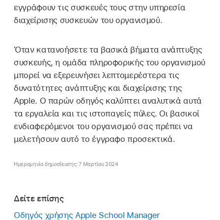
εγγράφουν τις συσκευές τους στην υπηρεσία
διαχείρισης συσκευών του οργανισμού.
Όταν κατανοήσετε τα βασικά βήματα ανάπτυξης
συσκευής, η ομάδα πληροφορικής του οργανισμού
μπορεί να εξερευνήσει λεπτομερέστερα τις
δυνατότητες ανάπτυξης και διαχείρισης της
Apple. Ο παρών οδηγός καλύπτει αναλυτικά αυτά
τα εργαλεία και τις ιστοπαγείς πύλες. Οι βασικοί
ενδιαφερόμενοι του οργανισμού σας πρέπει να
μελετήσουν αυτό το έγγραφο προσεκτικά.
Ημερομηνία δημοσίευσης: 7 Μαρτίου 2024
Δείτε επίσης
Οδηγός χρήσης Apple School Manager