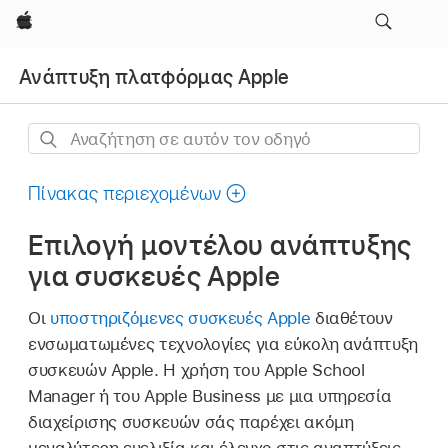
Apple
Ανάπτυξη πλατφόρμας Apple
Αναζήτηση
σε
αυτόν
Πίνακας περιεχομένων
τον
Επιλογή μοντέλου ανάπτυξης
οδηγό
για συσκευές Apple
Οι
υποστηριζόμενες συσκευές Apple
διαθέτουν
ενσωματωμένες τεχνολογίες για εύκολη ανάπτυξη
συσκευών Apple. Η χρήση του Apple School
Manager ή του Apple Business με μια υπηρεσία
διαχείρισης συσκευών σάς παρέχει ακόμη