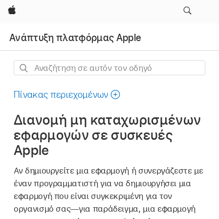
Apple
Ανάπτυξη πλατφόρμας Apple
Αναζήτηση
σε
αυτόν
Πίνακας περιεχομένων
τον
Διανομή μη καταχωρισμένων
οδηγό
εφαρμογών σε συσκευές
Apple
Αν δημιουργείτε μια εφαρμογή ή συνεργάζεστε με
έναν προγραμματιστή για να δημιουργήσει μια
εφαρμογή που είναι συγκεκριμένη για τον
οργανισμό σας—για παράδειγμα, μια εφαρμογή