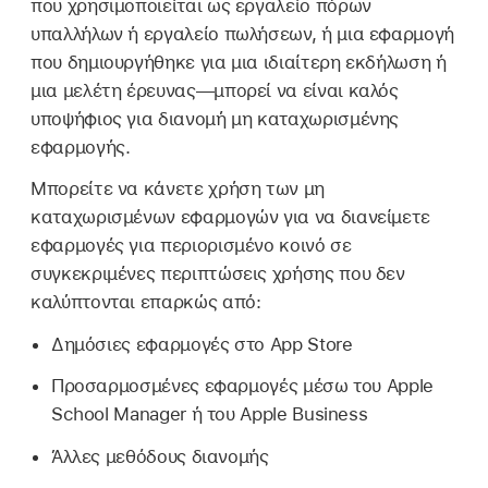
που χρησιμοποιείται ως εργαλείο πόρων
υπαλλήλων ή εργαλείο πωλήσεων, ή μια εφαρμογή
που δημιουργήθηκε για μια ιδιαίτερη εκδήλωση ή
μια μελέτη έρευνας—μπορεί να είναι καλός
υποψήφιος για διανομή μη καταχωρισμένης
εφαρμογής.
Μπορείτε να κάνετε χρήση των μη
καταχωρισμένων εφαρμογών για να διανείμετε
εφαρμογές για περιορισμένο κοινό σε
συγκεκριμένες περιπτώσεις χρήσης που δεν
καλύπτονται επαρκώς από:
Δημόσιες εφαρμογές στο App Store
Προσαρμοσμένες εφαρμογές μέσω του Apple
School Manager ή του Apple Business
Άλλες μεθόδους διανομής