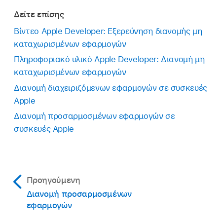
Δείτε επίσης
Βίντεο Apple Developer: Εξερεύνηση διανομής μη
καταχωρισμένων εφαρμογών
Πληροφοριακό υλικό Apple Developer: Διανομή μη
καταχωρισμένων εφαρμογών
Διανομή διαχειριζόμενων εφαρμογών σε συσκευές
Apple
Διανομή προσαρμοσμένων εφαρμογών σε
συσκευές Apple
Προηγούμενη
Διανομή προσαρμοσμένων
εφαρμογών