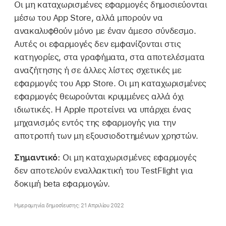
Οι μη καταχωρισμένες εφαρμογές δημοσιεύονται
μέσω του App Store, αλλά μπορούν να
ανακαλυφθούν μόνο με έναν άμεσο σύνδεσμο.
Αυτές οι εφαρμογές δεν εμφανίζονται στις
κατηγορίες, στα γραφήματα, στα αποτελέσματα
αναζήτησης ή σε άλλες λίστες σχετικές με
εφαρμογές του App Store. Οι μη καταχωρισμένες
εφαρμογές θεωρούνται κρυμμένες αλλά όχι
ιδιωτικές. Η Apple προτείνει να υπάρχει ένας
μηχανισμός εντός της εφαρμογής για την
αποτροπή των μη εξουσιοδοτημένων χρηστών.
Σημαντικό:
Οι μη καταχωρισμένες εφαρμογές
δεν αποτελούν εναλλακτική του TestFlight για
δοκιμή beta εφαρμογών.
Ημερομηνία δημοσίευσης: 21 Απριλίου 2022