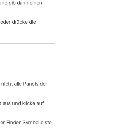
und gib dann einen
oder drücke die
nicht alle Panels der
 aus und klicke auf
 der Finder-Symbolleiste