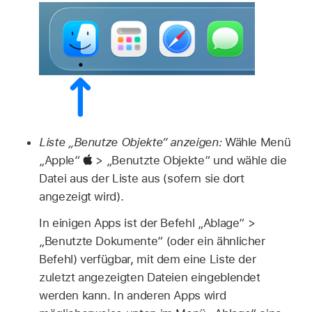
Liste „Benutze Objekte“ anzeigen:
Wähle Menü
„Apple“
> „Benutzte Objekte“ und wähle die
Datei aus der Liste aus (sofern sie dort
angezeigt wird).
In einigen Apps ist der Befehl „Ablage“ >
„Benutzte Dokumente“ (oder ein ähnlicher
Befehl) verfügbar, mit dem eine Liste der
zuletzt angezeigten Dateien eingeblendet
werden kann. In anderen Apps wird