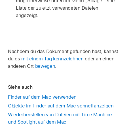
möglicherweise unten im Menü „Ablage“ eine
Liste der zuletzt verwendeten Dateien
angezeigt.
Nachdem du das Dokument gefunden hast, kannst
du es
mit einem Tag kennzeichnen
oder an einen
anderen Ort
bewegen
.
Siehe auch
Finder auf dem Mac verwenden
Objekte im Finder auf dem Mac schnell anzeigen
Wiederherstellen von Dateien mit Time Machine
und Spotlight auf dem Mac