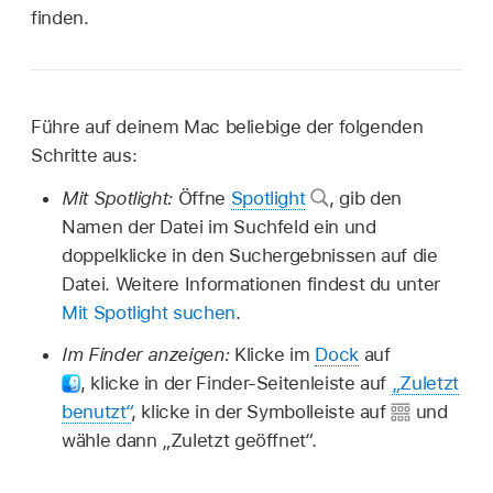
finden.
Führe auf deinem Mac beliebige der folgenden
Schritte aus:
Mit Spotlight:
Öffne
Spotlight
,
gib den
Namen der Datei im Suchfeld ein und
doppelklicke in den Suchergebnissen auf die
Datei. Weitere Informationen findest du unter
Mit Spotlight suchen
.
Im Finder anzeigen:
Klicke im
Dock
auf
,
klicke in der Finder-Seitenleiste auf
„Zuletzt
benutzt“
, klicke in der Symbolleiste auf
und
wähle dann „Zuletzt geöffnet“.