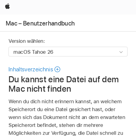
Apple
Mac – Benutzerhandbuch
Version wählen:
Inhaltsverzeichnis
Du kannst eine Datei auf dem
Mac nicht finden
Wenn du dich nicht erinnern kannst, an welchem
Speicherort du eine Datei gesichert hast, oder
wenn sich das Dokument nicht an dem erwarteten
Speicherort befindet, stehen dir mehrere
Möglichkeiten zur Verfügung, die Datei schnell zu