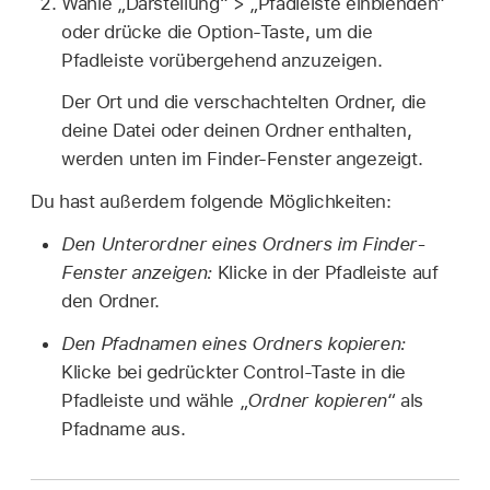
Wähle „Darstellung“ > „Pfadleiste einblenden“
oder drücke die Option-Taste, um die
Pfadleiste vorübergehend anzuzeigen.
Der Ort und die verschachtelten Ordner, die
deine Datei oder deinen Ordner enthalten,
werden unten im Finder-Fenster angezeigt.
Du hast außerdem folgende Möglichkeiten:
Den Unterordner eines Ordners im Finder-
Fenster anzeigen:
Klicke in der Pfadleiste auf
den Ordner.
Den Pfadnamen eines Ordners kopieren:
Klicke bei gedrückter Control-Taste in die
Pfadleiste und wähle „
Ordner kopieren
“ als
Pfadname aus.