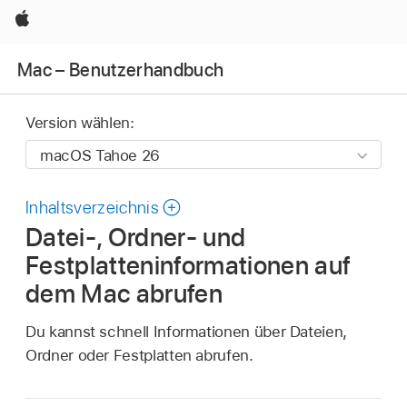
Apple
Mac – Benutzerhandbuch
Version wählen:
Inhaltsverzeichnis
Datei-, Ordner- und
Festplatteninformationen auf
dem Mac abrufen
Du kannst schnell Informationen über Dateien,
Ordner oder Festplatten abrufen.