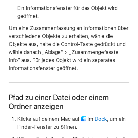
Ein Informationsfenster für das Objekt wird
geöffnet.
Um eine Zusammenfassung an Informationen über
verschiedene Objekte zu erhalten, wähle die
Objekte aus, halte die Control-Taste gedrückt und
wähle danach „Ablage“ > „Zusammengefasste
Info“ aus. Für jedes Objekt wird ein separates
Informationsfenster geöffnet.
Pfad zu einer Datei oder einem
Ordner anzeigen
Klicke auf deinem Mac auf
im
Dock
, um ein
Finder-Fenster zu öffnen.