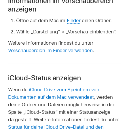
Informationen im Vorschaubereich
anzeigen
Öffne auf dem Mac im
Finder
einen Ordner.
Wähle „Darstellung“ > „Vorschau einblenden“.
Weitere Informationen findest du unter
Vorschaubereich im Finder verwenden
.
iCloud-Status anzeigen
Wenn du
iCloud Drive zum Speichern von
Dokumenten auf dem Mac verwendest
, werden
deine Ordner und Dateien möglicherweise in der
Spalte „iCloud-Status“ mit einer Statusanzeige
dargestellt. Weitere Informationen findest du unter
Status für deine iCloud Drive-Datei und den