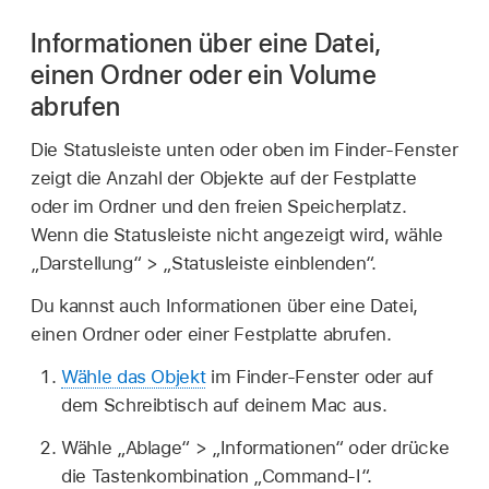
Informationen über eine Datei,
einen Ordner oder ein Volume
abrufen
Die Statusleiste unten oder oben im Finder-Fenster
zeigt die Anzahl der Objekte auf der Festplatte
oder im Ordner und den freien Speicherplatz.
Wenn die Statusleiste nicht angezeigt wird, wähle
„Darstellung“ > „Statusleiste einblenden“.
Du kannst auch Informationen über eine Datei,
einen Ordner oder einer Festplatte abrufen.
Wähle das Objekt
im Finder-Fenster oder auf
dem Schreibtisch auf deinem Mac aus.
Wähle „Ablage“ > „Informationen“ oder drücke
die Tastenkombination „Command-I“.