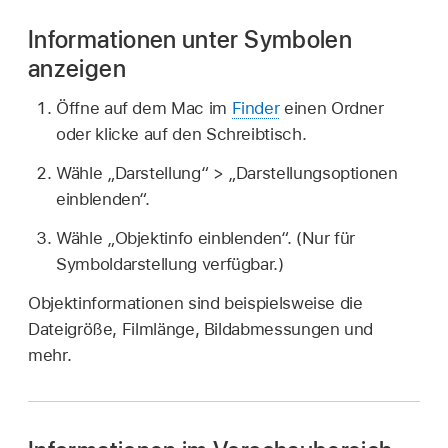
Informationen unter Symbolen
anzeigen
Öffne auf dem Mac im
Finder
einen Ordner
oder klicke auf den Schreibtisch.
Wähle „Darstellung“ > „Darstellungsoptionen
einblenden“.
Wähle „Objektinfo einblenden“. (Nur für
Symboldarstellung verfügbar.)
Objektinformationen sind beispielsweise die
Dateigröße, Filmlänge, Bildabmessungen und
mehr.