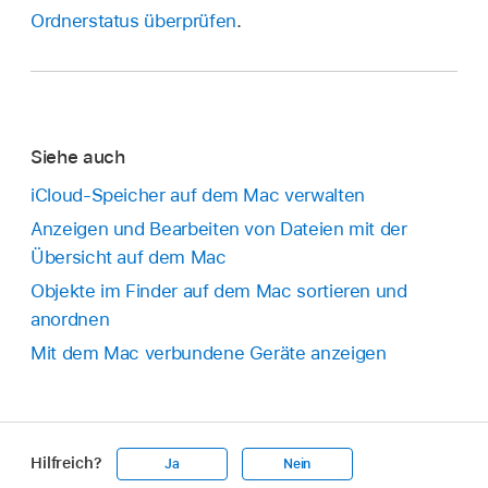
Ordnerstatus überprüfen
.
Siehe auch
iCloud-Speicher auf dem Mac verwalten
Anzeigen und Bearbeiten von Dateien mit der
Übersicht auf dem Mac
Objekte im Finder auf dem Mac sortieren und
anordnen
Mit dem Mac verbundene Geräte anzeigen
Hilfreich?
Ja
Nein