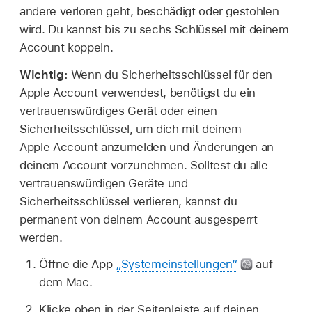
andere verloren geht, beschädigt oder gestohlen
wird. Du kannst bis zu sechs Schlüssel mit deinem
Account koppeln.
Wichtig:
Wenn du Sicherheitsschlüssel für den
Apple Account verwendest, benötigst du ein
vertrauenswürdiges Gerät oder einen
Sicherheitsschlüssel, um dich mit deinem
Apple Account anzumelden und Änderungen an
deinem Account vorzunehmen. Solltest du alle
vertrauenswürdigen Geräte und
Sicherheitsschlüssel verlieren, kannst du
permanent von deinem Account ausgesperrt
werden.
Öffne die App
„Systemeinstellungen“
auf
dem Mac.
Klicke oben in der Seitenleiste auf deinen