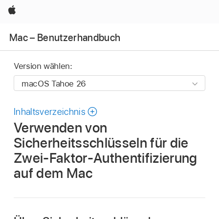
Apple
Mac – Benutzerhandbuch
Version wählen:
Inhaltsverzeichnis
Verwenden von
Sicherheitsschlüsseln für die
Zwei-Faktor-Authentifizierung
auf dem Mac