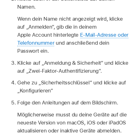
Namen.
Wenn dein Name nicht angezeigt wird, klicke
auf „Anmelden“, gib die in deinem
Apple Account hinterlegte
E-Mail-Adresse oder
Telefonnummer
und anschließend dein
Passwort ein.
Klicke auf „Anmeldung & Sicherheit“ und klicke
auf „Zwei-Faktor-Authentifizierung“.
Gehe zu „Sicherheitsschlüssel“ und klicke auf
„Konfigurieren“
Folge den Anleitungen auf dem Bildschirm.
Möglicherweise musst du deine Geräte auf die
neueste Version von macOS, iOS oder iPadOS
aktualisieren oder inaktive Geräte abmelden.