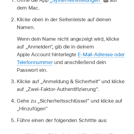
Öffne die App
„Systemeinstellungen“
auf
dem Mac.
Klicke oben in der Seitenleiste auf deinen
Namen.
Wenn dein Name nicht angezeigt wird, klicke
auf „Anmelden“, gib die in deinem
Apple Account hinterlegte
E-Mail-Adresse oder
Telefonnummer
und anschließend dein
Passwort ein.
Klicke auf „Anmeldung & Sicherheit“ und klicke
auf „Zwei-Faktor-Authentifizierung“.
Gehe zu „Sicherheitsschlüssel“ und klicke auf
„Hinzufügen“
Führe einen der folgenden Schritte aus: