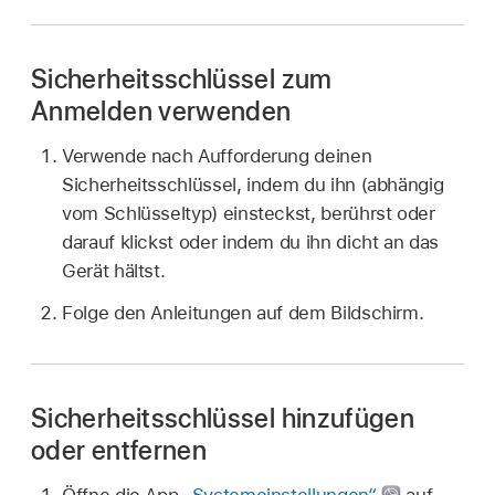
Sicherheitsschlüssel zum
Anmelden verwenden
Verwende nach Aufforderung deinen
Sicherheitsschlüssel, indem du ihn (abhängig
vom Schlüsseltyp) einsteckst, berührst oder
darauf klickst oder indem du ihn dicht an das
Gerät hältst.
Folge den Anleitungen auf dem Bildschirm.
Sicherheitsschlüssel hinzufügen
oder entfernen