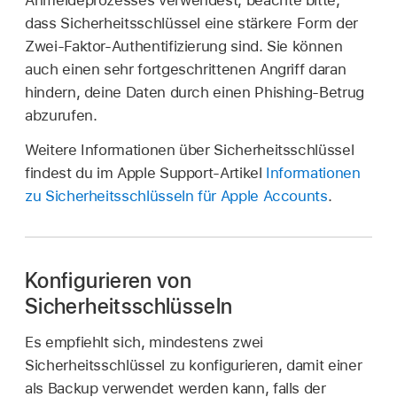
Anmeldeprozesses verwendest, beachte bitte,
dass Sicherheitsschlüssel eine stärkere Form der
Zwei-Faktor-Authentifizierung sind. Sie können
auch einen sehr fortgeschrittenen Angriff daran
hindern, deine Daten durch einen Phishing-Betrug
abzurufen.
Weitere Informationen über Sicherheitsschlüssel
findest du im Apple Support-Artikel
Informationen
zu Sicherheitsschlüsseln für Apple Accounts
.
Konfigurieren von
Sicherheitsschlüsseln
Es empfiehlt sich, mindestens zwei
Sicherheitsschlüssel zu konfigurieren, damit einer
als Backup verwendet werden kann, falls der