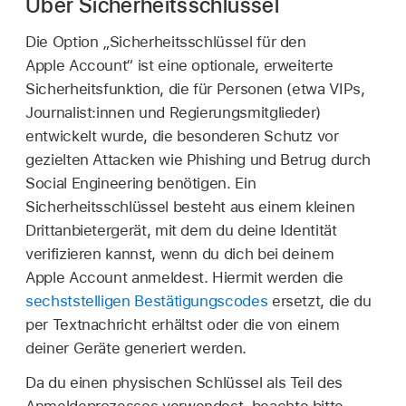
Über Sicherheitsschlüssel
Die Option „Sicherheitsschlüssel für den
Apple Account“ ist eine optionale, erweiterte
Sicherheitsfunktion, die für Personen (etwa VIPs,
Journalist:innen und Regierungsmitglieder)
entwickelt wurde, die besonderen Schutz vor
gezielten Attacken wie Phishing und Betrug durch
Social Engineering benötigen. Ein
Sicherheitsschlüssel besteht aus einem kleinen
Drittanbietergerät, mit dem du deine Identität
verifizieren kannst, wenn du dich bei deinem
Apple Account anmeldest. Hiermit werden die
sechststelligen Bestätigungscodes
ersetzt, die du
per Textnachricht erhältst oder die von einem
deiner Geräte generiert werden.
Da du einen physischen Schlüssel als Teil des