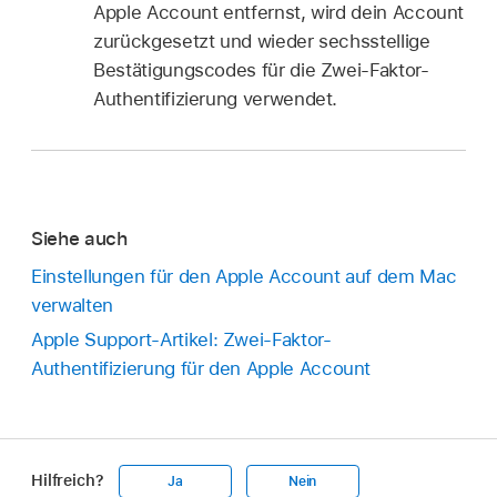
Apple Account entfernst, wird dein Account
zurückgesetzt und wieder sechsstellige
Bestätigungscodes für die Zwei-Faktor-
Authentifizierung verwendet.
Siehe auch
Einstellungen für den Apple Account auf dem Mac
verwalten
Apple Support-Artikel: Zwei-Faktor-
Authentifizierung für den Apple Account
Hilfreich?
Ja
Nein