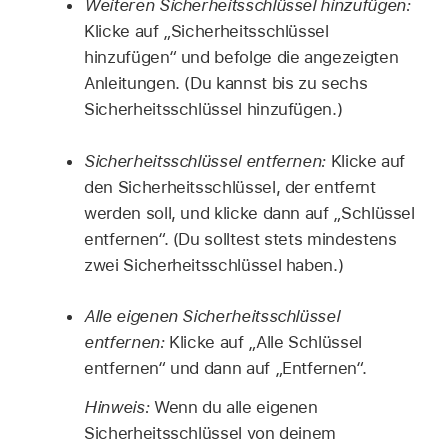
Weiteren Sicherheitsschlüssel hinzufügen:
Klicke auf „Sicherheitsschlüssel
hinzufügen“ und befolge die angezeigten
Anleitungen. (Du kannst bis zu sechs
Sicherheitsschlüssel hinzufügen.)
Sicherheitsschlüssel entfernen:
Klicke auf
den Sicherheitsschlüssel, der entfernt
werden soll, und klicke dann auf „Schlüssel
entfernen“. (Du solltest stets mindestens
zwei Sicherheitsschlüssel haben.)
Alle eigenen Sicherheitsschlüssel
entfernen:
Klicke auf „Alle Schlüssel
entfernen“ und dann auf „Entfernen“.
Hinweis:
Wenn du alle eigenen
Sicherheitsschlüssel von deinem