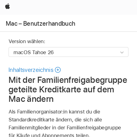
Apple
Mac – Benutzerhandbuch
Version wählen:
Inhaltsverzeichnis
Mit der Familienfreigabegruppe
geteilte Kreditkarte auf dem
Mac ändern
Als Familienorganisator:in kannst du die
Standardkreditkarte ändern, die sich alle
Familienmitglieder in der Familienfreigabegruppe
für Käufe und Abonnements teilen.