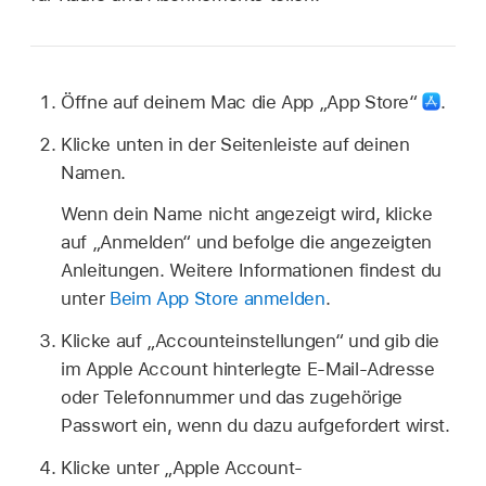
Öffne auf deinem Mac die App „App Store“
.
Klicke unten in der Seitenleiste auf deinen
Namen.
Wenn dein Name nicht angezeigt wird, klicke
auf „Anmelden“ und befolge die angezeigten
Anleitungen. Weitere Informationen findest du
unter
Beim App Store anmelden
.
Klicke auf „Accounteinstellungen“ und gib die
im Apple Account hinterlegte E-Mail-Adresse
oder Telefonnummer und das zugehörige
Passwort ein, wenn du dazu aufgefordert wirst.
Klicke unter „Apple Account-