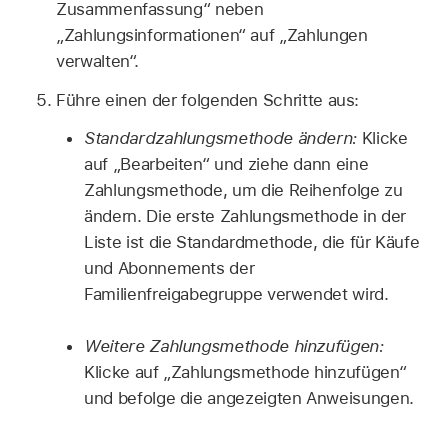
Zusammenfassung“ neben
„Zahlungsinformationen“ auf „Zahlungen
verwalten“.
Führe einen der folgenden Schritte aus:
Standardzahlungsmethode ändern:
Klicke
auf „Bearbeiten“ und ziehe dann eine
Zahlungsmethode, um die Reihenfolge zu
ändern. Die erste Zahlungsmethode in der
Liste ist die Standardmethode, die für Käufe
und Abonnements der
Familienfreigabegruppe verwendet wird.
Weitere Zahlungsmethode hinzufügen:
Klicke auf „Zahlungsmethode hinzufügen“
und befolge die angezeigten Anweisungen.