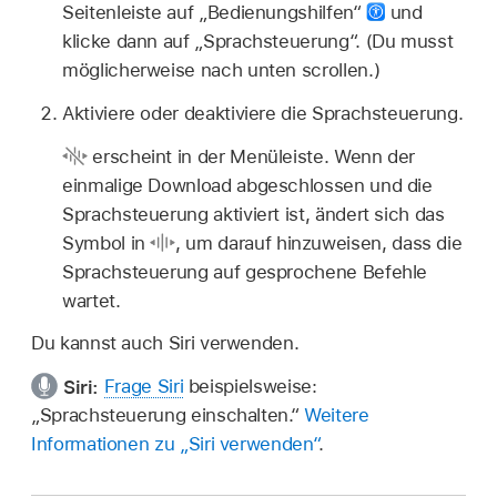
Seitenleiste auf „Bedienungshilfen“
und
klicke dann auf „Sprachsteuerung“. (Du musst
möglicherweise nach unten scrollen.)
Aktiviere oder deaktiviere die Sprachsteuerung.
erscheint in der Menüleiste. Wenn der
einmalige Download abgeschlossen und die
Sprachsteuerung aktiviert ist, ändert sich das
Symbol in
,
um darauf hinzuweisen, dass die
Sprachsteuerung auf gesprochene Befehle
wartet.
Du kannst auch Siri verwenden.
Siri:
Frage Siri
beispielsweise:
„
Sprachsteuerung einschalten.
“
Weitere
Informationen zu „Siri verwenden“
.