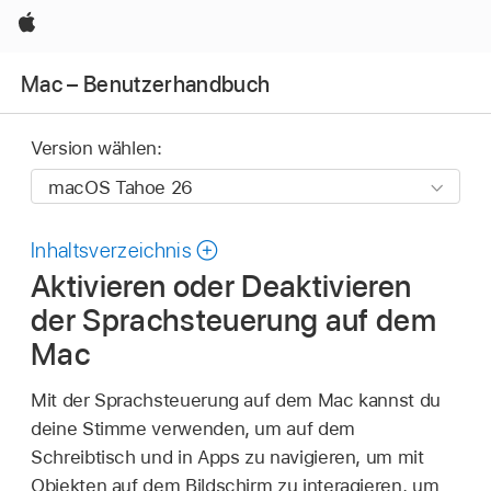
Apple
Mac – Benutzerhandbuch
Version wählen:
Inhaltsverzeichnis
Aktivieren oder Deaktivieren
der Sprachsteuerung auf dem
Mac
Mit der Sprachsteuerung auf dem Mac kannst du
deine Stimme verwenden, um auf dem
Schreibtisch und in Apps zu navigieren, um mit
Objekten auf dem Bildschirm zu interagieren, um