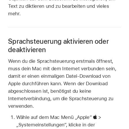
Text zu diktieren und zu bearbeiten und vieles
mehr.
Sprachsteuerung aktivieren oder
deaktivieren
Wenn du die Sprachsteuerung erstmals öffnest,
muss dein Mac mit dem Internet verbunden sein,
damit er einen einmaligen Datei-Download von
Apple durchführen kann. Wenn der Download
abgeschlossen ist, benötigst du keine
Internetverbindung, um die Sprachsteuerung zu
verwenden.
Wähle auf dem Mac Menü „Apple“
>
„Systemeinstellungen“, klicke in der