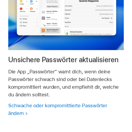
Unsichere Passwörter aktualisieren
Die App „Passwörter“ warnt dich, wenn deine
Passwörter schwach sind oder bei Datenlecks
kompromittiert wurden, und empfiehlt dir, welche
du ändern solltest.
Schwache oder kompromittierte Passwörter
ändern