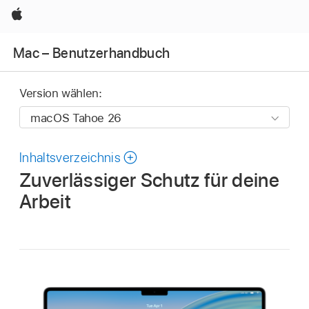
Apple
Mac – Benutzerhandbuch
Version wählen:
Inhaltsverzeichnis
Zuverlässiger Schutz für deine
Arbeit