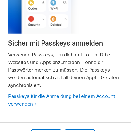
Sicher mit Passkeys anmelden
Verwende Passkeys, um dich mit Touch ID bei
Websites und Apps anzumelden – ohne dir
Passwörter merken zu müssen. Die Passkeys
werden automatisch auf all deinen Apple-Geräten
synchronisiert.
Passkeys für die Anmeldung bei einem Account
verwenden