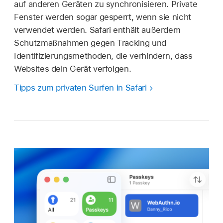
auf anderen Geräten zu synchronisieren. Private
Fenster werden sogar gesperrt, wenn sie nicht
verwendet werden. Safari enthält außerdem
Schutzmaßnahmen gegen Tracking und
Identifizierungsmethoden, die verhindern, dass
Websites dein Gerät verfolgen.
Tipps zum privaten Surfen in Safari