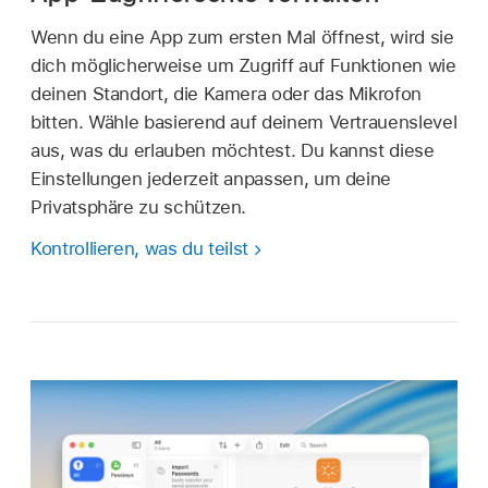
Wenn du eine App zum ersten Mal öffnest, wird sie
dich möglicherweise um Zugriff auf Funktionen wie
deinen Standort, die Kamera oder das Mikrofon
bitten. Wähle basierend auf deinem Vertrauenslevel
aus, was du erlauben möchtest. Du kannst diese
Einstellungen jederzeit anpassen, um deine
Privatsphäre zu schützen.
Kontrollieren, was du teilst