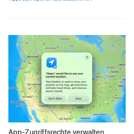
App-Zugriffsrechte verwalten