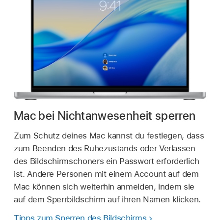
Mac bei Nichtanwesenheit sperren
Zum Schutz deines Mac kannst du festlegen, dass
zum Beenden des Ruhezustands oder Verlassen
des Bildschirmschoners ein Passwort erforderlich
ist. Andere Personen mit einem Account auf dem
Mac können sich weiterhin anmelden, indem sie
auf dem Sperrbildschirm auf ihren Namen klicken.
Tipps zum Sperren des Bildschirms