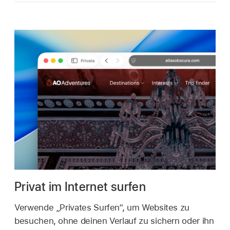
Privat im Internet surfen
Verwende „Privates Surfen“, um Websites zu
besuchen, ohne deinen Verlauf zu sichern oder ihn