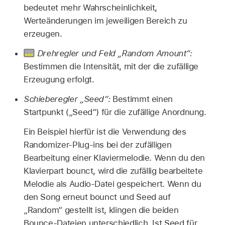
bedeutet mehr Wahrscheinlichkeit,
Werteänderungen im jeweiligen Bereich zu
erzeugen.
Drehregler und Feld „Random Amount“:
Bestimmen die Intensität, mit der die zufällige
Erzeugung erfolgt.
Schieberegler „Seed“:
Bestimmt einen
Startpunkt („Seed“) für die zufällige Anordnung.
Ein Beispiel hierfür ist die Verwendung des
Randomizer-Plug-ins bei der zufälligen
Bearbeitung einer Klaviermelodie. Wenn du den
Klavierpart bounct, wird die zufällig bearbeitete
Melodie als Audio-Datei gespeichert. Wenn du
den Song erneut bounct und Seed auf
„Random“ gestellt ist, klingen die beiden
Bounce-Dateien unterschiedlich. Ist Seed für