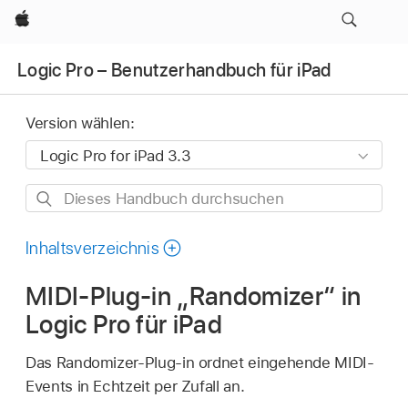
Apple
Logic Pro – Benutzerhandbuch für iPad
Version wählen:
Dieses
Handbuch
durchsuchen
Inhaltsverzeichnis
MIDI-Plug-in „Randomizer“ in
Logic Pro für iPad
Das Randomizer-Plug-in ordnet eingehende MIDI-
Events in Echtzeit per Zufall an.