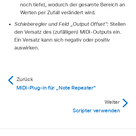
noch tiefe), wodurch der gesamte Bereich an
Werten per Zufall verändert wird.
Schieberegler und Feld „Output Offset“:
Stellen
den Versatz des (zufälligen) MIDI-Outputs ein.
Ein Versatz kann sich negativ oder positiv
auswirken.
Zurück
MIDI-Plug-in für „Note Repeater“
Weiter
Scripter verwenden