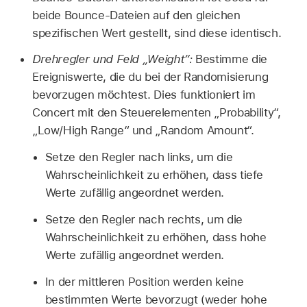
beide Bounce-Dateien auf den gleichen
spezifischen Wert gestellt, sind diese identisch.
Drehregler und Feld „Weight“:
Bestimme die
Ereigniswerte, die du bei der Randomisierung
bevorzugen möchtest. Dies funktioniert im
Concert mit den Steuerelementen „Probability“,
„Low/High Range“ und „Random Amount“.
Setze den Regler nach links, um die
Wahrscheinlichkeit zu erhöhen, dass tiefe
Werte zufällig angeordnet werden.
Setze den Regler nach rechts, um die
Wahrscheinlichkeit zu erhöhen, dass hohe
Werte zufällig angeordnet werden.
In der mittleren Position werden keine
bestimmten Werte bevorzugt (weder hohe