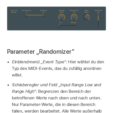
Parameter „Randomizer“
Einblendmenü „Event Type“:
Hier wählst du den
Typ des MIDI-Events, das du zufällig anordnen
willst.
Schieberegler und Feld „Input Range Low and
Range High“:
Begrenzen den Bereich der
betroffenen Werte nach oben und nach unten.
Nur Parameter-Werte, die in diesen Bereich
fallen, werden bearbeitet. Alle Werte außerhalb