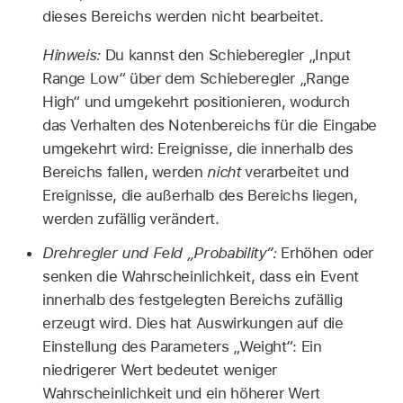
dieses Bereichs werden nicht bearbeitet.
Hinweis:
Du kannst den Schieberegler „Input
Range Low“ über dem Schieberegler „Range
High“ und umgekehrt positionieren, wodurch
das Verhalten des Notenbereichs für die Eingabe
umgekehrt wird: Ereignisse, die innerhalb des
Bereichs fallen, werden
nicht
verarbeitet und
Ereignisse, die außerhalb des Bereichs liegen,
werden zufällig verändert.
Drehregler und Feld „Probability“:
Erhöhen oder
senken die Wahrscheinlichkeit, dass ein Event
innerhalb des festgelegten Bereichs zufällig
erzeugt wird. Dies hat Auswirkungen auf die
Einstellung des Parameters „Weight“: Ein
niedrigerer Wert bedeutet weniger
Wahrscheinlichkeit und ein höherer Wert