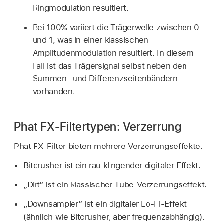
Ringmodulation resultiert.
Bei 100% variiert die Trägerwelle zwischen 0
und 1, was in einer klassischen
Amplitudenmodulation resultiert. In diesem
Fall ist das Trägersignal selbst neben den
Summen- und Differenzseitenbändern
vorhanden.
Phat FX-Filtertypen: Verzerrung
Phat FX-Filter bieten mehrere Verzerrungseffekte.
Bitcrusher ist ein rau klingender digitaler Effekt.
„Dirt“ ist ein klassischer Tube-Verzerrungseffekt.
„Downsampler“ ist ein digitaler Lo-Fi-Effekt
(ähnlich wie Bitcrusher, aber frequenzabhängig).