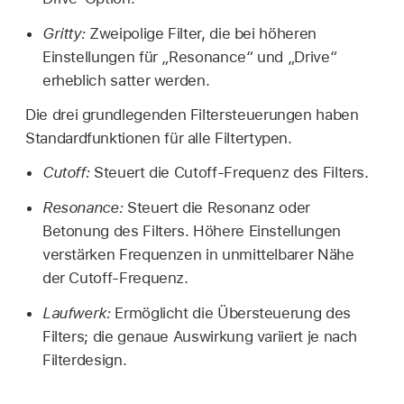
Gritty:
Zweipolige Filter, die bei höheren
Einstellungen für „Resonance“ und „Drive“
erheblich satter werden.
Die drei grundlegenden Filtersteuerungen haben
Standardfunktionen für alle Filtertypen.
Cutoff:
Steuert die Cutoff-Frequenz des Filters.
Resonance:
Steuert die Resonanz oder
Betonung des Filters. Höhere Einstellungen
verstärken Frequenzen in unmittelbarer Nähe
der Cutoff-Frequenz.
Laufwerk:
Ermöglicht die Übersteuerung des
Filters; die genaue Auswirkung variiert je nach
Filterdesign.