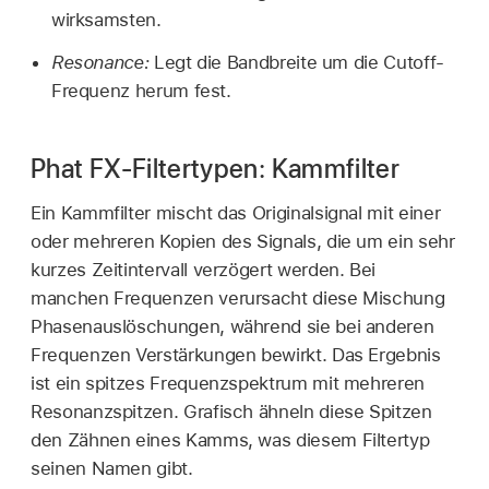
wirksamsten.
Resonance:
Legt die Bandbreite um die Cutoff-
Frequenz herum fest.
Phat FX-Filtertypen: Kammfilter
Ein Kammfilter mischt das Originalsignal mit einer
oder mehreren Kopien des Signals, die um ein sehr
kurzes Zeitintervall verzögert werden. Bei
manchen Frequenzen verursacht diese Mischung
Phasenauslöschungen, während sie bei anderen
Frequenzen Verstärkungen bewirkt. Das Ergebnis
ist ein spitzes Frequenzspektrum mit mehreren
Resonanzspitzen. Grafisch ähneln diese Spitzen
den Zähnen eines Kamms, was diesem Filtertyp
seinen Namen gibt.