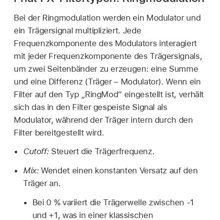
Bei der Ringmodulation werden ein Modulator und
ein Trägersignal multipliziert. Jede
Frequenzkomponente des Modulators interagiert
mit jeder Frequenzkomponente des Trägersignals,
um zwei Seitenbänder zu erzeugen: eine Summe
und eine Differenz (Träger – Modulator). Wenn ein
Filter auf den Typ „RingMod“ eingestellt ist, verhält
sich das in den Filter gespeiste Signal als
Modulator, während der Träger intern durch den
Filter bereitgestellt wird.
Cutoff:
Steuert die Trägerfrequenz.
Mix:
Wendet einen konstanten Versatz auf den
Träger an.
Bei 0 % variiert die Trägerwelle zwischen -1
und +1, was in einer klassischen