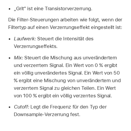
„Grit“ ist eine Transistorverzerrung.
Die Filter-Steuerungen arbeiten wie folgt, wenn der
Filtertyp auf einen Verzerrungseffekt eingestellt ist:
Laufwerk:
Steuert die Intensität des
Verzerrungseffekts.
Mix:
Steuert die Mischung aus unverändertem
und verzerrtem Signal. Ein Wert von 0 % ergibt
ein völlig unverändertes Signal. Ein Wert von 50
% ergibt eine Mischung von unverändertem und
verzerrtem Signal zu gleichen Teilen. Ein Wert
von 100 % ergibt ein völlig verzerrtes Signal.
Cutoff:
Legt die Frequenz für den Typ der
Downsample-Verzerrung fest.