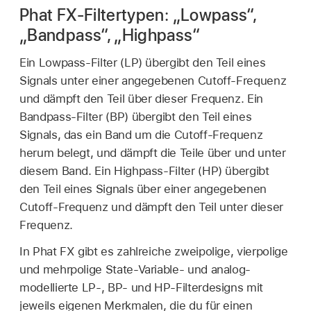
Phat FX-Filtertypen: „Lowpass“,
„Bandpass“, „Highpass“
Ein Lowpass-Filter (LP) übergibt den Teil eines
Signals unter einer angegebenen Cutoff-Frequenz
und dämpft den Teil über dieser Frequenz. Ein
Bandpass-Filter (BP) übergibt den Teil eines
Signals, das ein Band um die Cutoff-Frequenz
herum belegt, und dämpft die Teile über und unter
diesem Band. Ein Highpass-Filter (HP) übergibt
den Teil eines Signals über einer angegebenen
Cutoff-Frequenz und dämpft den Teil unter dieser
Frequenz.
In Phat FX gibt es zahlreiche zweipolige, vierpolige
und mehrpolige State-Variable- und analog-
modellierte LP-, BP- und HP-Filterdesigns mit
jeweils eigenen Merkmalen, die du für einen