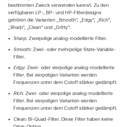
bestimmten Zweck verwenden kannst. Zu den
verfügbaren LP-, BP- und HP-Filterdesigns
gehören die Varianten „Smooth“, „Edgy“, „Rich“,
„Sharp“, „Clean“ und „Gritty“.
Sharp:
Zweipolige analog-modellierte Filter.
Smooth:
Zwei- oder mehrpolige State-Variable-
Filter.
Edgy:
Zwei- oder vierpolige analog-modellierte
Filter. Bei vierpoligen Varianten werden
Frequenzen unter dem Cutoff stärker gedämpft.
Rich:
Zwei- oder vierpolige analog-modellierte
Filter. Bei vierpoligen Varianten werden
Frequenzen unter dem Cutoff stärker gedämpft.
Clean:
Bi-Quad-Filter. Diese Filter haben keine
Drive-Option.