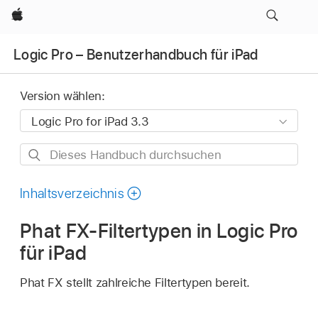
Apple
Logic Pro – Benutzerhandbuch für iPad
Version wählen:
Dieses
Handbuch
durchsuchen
Inhaltsverzeichnis
Phat FX-Filtertypen in Logic Pro
für iPad
Phat FX stellt zahlreiche Filtertypen bereit.