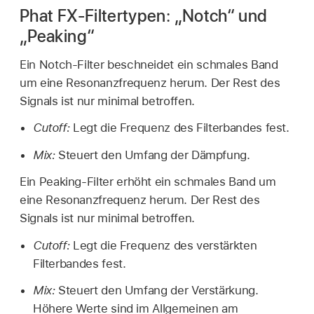
Phat FX-Filtertypen: „Notch“ und
„Peaking“
Ein Notch-Filter beschneidet ein schmales Band
um eine Resonanzfrequenz herum. Der Rest des
Signals ist nur minimal betroffen.
Cutoff:
Legt die Frequenz des Filterbandes fest.
Mix:
Steuert den Umfang der Dämpfung.
Ein Peaking-Filter erhöht ein schmales Band um
eine Resonanzfrequenz herum. Der Rest des
Signals ist nur minimal betroffen.
Cutoff:
Legt die Frequenz des verstärkten
Filterbandes fest.
Mix:
Steuert den Umfang der Verstärkung.
Höhere Werte sind im Allgemeinen am