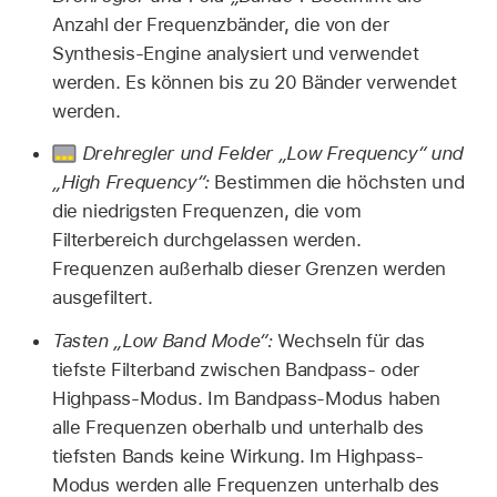
Anzahl der Frequenzbänder, die von der
Synthesis-Engine analysiert und verwendet
werden. Es können bis zu 20 Bänder verwendet
werden.
Drehregler und Felder „Low Frequency“ und
„High Frequency“:
Bestimmen die höchsten und
die niedrigsten Frequenzen, die vom
Filterbereich durchgelassen werden.
Frequenzen außerhalb dieser Grenzen werden
ausgefiltert.
Tasten „Low Band Mode“:
Wechseln für das
tiefste Filterband zwischen Bandpass- oder
Highpass-Modus. Im Bandpass-Modus haben
alle Frequenzen oberhalb und unterhalb des
tiefsten Bands keine Wirkung. Im Highpass-
Modus werden alle Frequenzen unterhalb des