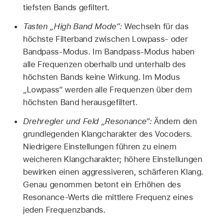
tiefsten Bands gefiltert.
Tasten „High Band Mode“:
Wechseln für das
höchste Filterband zwischen Lowpass- oder
Bandpass-Modus. Im Bandpass-Modus haben
alle Frequenzen oberhalb und unterhalb des
höchsten Bands keine Wirkung. Im Modus
„Lowpass“ werden alle Frequenzen über dem
höchsten Band herausgefiltert.
Drehregler und Feld „Resonance“:
Ändern den
grundlegenden Klangcharakter des Vocoders.
Niedrigere Einstellungen führen zu einem
weicheren Klangcharakter; höhere Einstellungen
bewirken einen aggressiveren, schärferen Klang.
Genau genommen betont ein Erhöhen des
Resonance-Werts die mittlere Frequenz eines
jeden Frequenzbands.