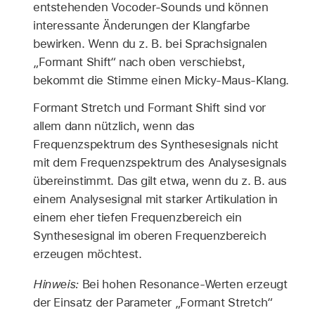
entstehenden Vocoder-Sounds und können
interessante Änderungen der Klangfarbe
bewirken. Wenn du z. B. bei Sprachsignalen
„Formant Shift“ nach oben verschiebst,
bekommt die Stimme einen Micky-Maus-Klang.
Formant Stretch und Formant Shift sind vor
allem dann nützlich, wenn das
Frequenzspektrum des Synthesesignals nicht
mit dem Frequenzspektrum des Analysesignals
übereinstimmt. Das gilt etwa, wenn du z. B. aus
einem Analysesignal mit starker Artikulation in
einem eher tiefen Frequenzbereich ein
Synthesesignal im oberen Frequenzbereich
erzeugen möchtest.
Hinweis:
Bei hohen Resonance-Werten erzeugt
der Einsatz der Parameter „Formant Stretch“