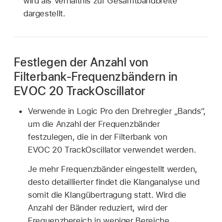
wird als Verhältnis zur Gesamtbandbreite
dargestellt.
Festlegen der Anzahl von
Filterbank-Frequenzbändern in
EVOC 20 TrackOscillator
Verwende in Logic Pro den Drehregler „Bands“,
um die Anzahl der Frequenzbänder
festzulegen, die in der Filterbank von
EVOC 20 TrackOscillator verwendet werden.
Je mehr Frequenzbänder eingestellt werden,
desto detaillierter findet die Klanganalyse und
somit die Klangübertragung statt. Wird die
Anzahl der Bänder reduziert, wird der
Frequenzbereich in weniger Bereiche