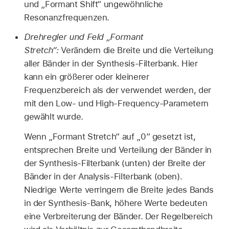
und „Formant Shift“ ungewöhnliche
Resonanzfrequenzen.
Drehregler und Feld „Formant
Stretch“:
Verändern die Breite und die Verteilung
aller Bänder in der Synthesis-Filterbank. Hier
kann ein größerer oder kleinerer
Frequenzbereich als der verwendet werden, der
mit den Low- und High-Frequency-Parametern
gewählt wurde.
Wenn „Formant Stretch“ auf „0“ gesetzt ist,
entsprechen Breite und Verteilung der Bänder in
der Synthesis-Filterbank (unten) der Breite der
Bänder in der Analysis-Filterbank (oben).
Niedrige Werte verringern die Breite jedes Bands
in der Synthesis-Bank, höhere Werte bedeuten
eine Verbreiterung der Bänder. Der Regelbereich