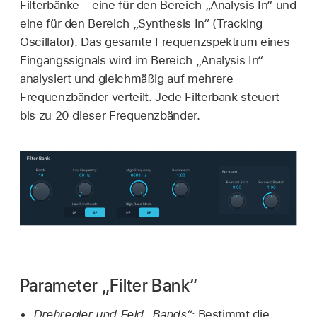
Filterbänke – eine für den Bereich „Analysis In“ und
eine für den Bereich „Synthesis In“ (Tracking
Oscillator). Das gesamte Frequenzspektrum eines
Eingangssignals wird im Bereich „Analysis In“
analysiert und gleichmäßig auf mehrere
Frequenzbänder verteilt. Jede Filterbank steuert
bis zu 20 dieser Frequenzbänder.
Parameter „Filter Bank“
Drehregler und Feld „Bands“:
Bestimmt die