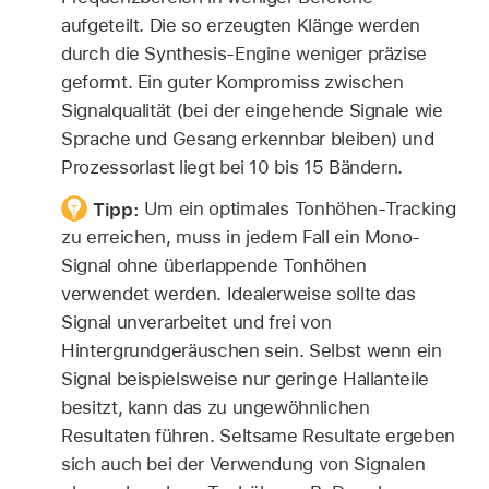
aufgeteilt. Die so erzeugten Klänge werden
durch die Synthesis-Engine weniger präzise
geformt. Ein guter Kompromiss zwischen
Signalqualität (bei der eingehende Signale wie
Sprache und Gesang erkennbar bleiben) und
Prozessorlast liegt bei 10 bis 15 Bändern.
Tipp:
Um ein optimales Tonhöhen-Tracking
zu erreichen, muss in jedem Fall ein Mono-
Signal ohne überlappende Tonhöhen
verwendet werden. Idealerweise sollte das
Signal unverarbeitet und frei von
Hintergrundgeräuschen sein. Selbst wenn ein
Signal beispielsweise nur geringe Hallanteile
besitzt, kann das zu ungewöhnlichen
Resultaten führen. Seltsame Resultate ergeben
sich auch bei der Verwendung von Signalen