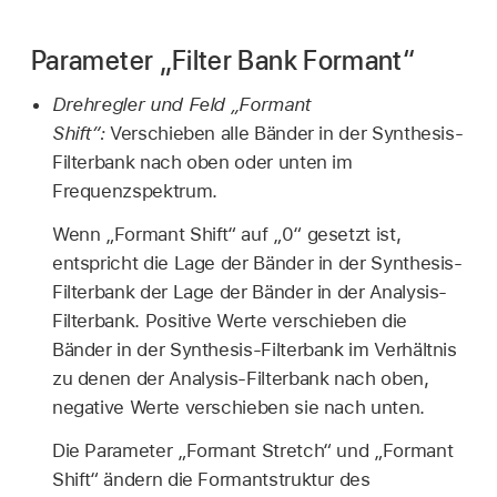
Parameter „Filter Bank Formant“
Drehregler und Feld „Formant
Shift“:
Verschieben alle Bänder in der Synthesis-
Filterbank nach oben oder unten im
Frequenzspektrum.
Wenn „Formant Shift“ auf „0“ gesetzt ist,
entspricht die Lage der Bänder in der Synthesis-
Filterbank der Lage der Bänder in der Analysis-
Filterbank. Positive Werte verschieben die
Bänder in der Synthesis-Filterbank im Verhältnis
zu denen der Analysis-Filterbank nach oben,
negative Werte verschieben sie nach unten.
Die Parameter „Formant Stretch“ und „Formant
Shift“ ändern die Formantstruktur des