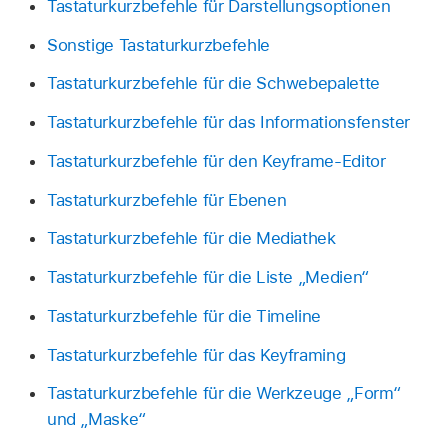
Tastaturkurzbefehle für Darstellungsoptionen
Sonstige Tastaturkurzbefehle
Tastaturkurzbefehle für die Schwebepalette
Tastaturkurzbefehle für das Informationsfenster
Tastaturkurzbefehle für den Keyframe-Editor
Tastaturkurzbefehle für Ebenen
Tastaturkurzbefehle für die Mediathek
Tastaturkurzbefehle für die Liste „Medien“
Tastaturkurzbefehle für die Timeline
Tastaturkurzbefehle für das Keyframing
Tastaturkurzbefehle für die Werkzeuge „Form“
und „Maske“