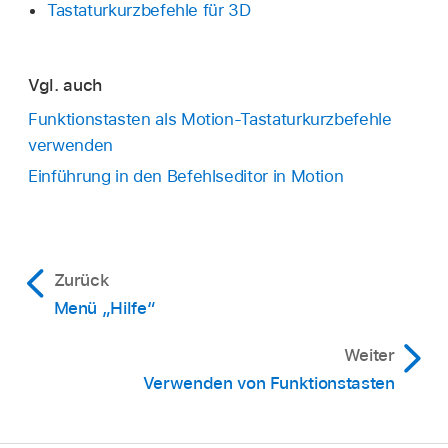
Tastaturkurzbefehle für 3D
Vgl. auch
Funktionstasten als Motion-Tastaturkurzbefehle
verwenden
Einführung in den Befehlseditor in Motion
Zurück
Menü „Hilfe“
Weiter
Verwenden von Funktionstasten