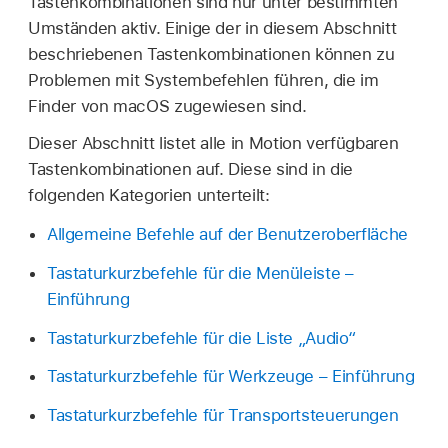
Tastenkombinationen sind nur unter bestimmten
Umständen aktiv. Einige der in diesem Abschnitt
beschriebenen Tastenkombinationen können zu
Problemen mit Systembefehlen führen, die im
Finder von macOS zugewiesen sind.
Dieser Abschnitt listet alle in Motion verfügbaren
Tastenkombinationen auf. Diese sind in die
folgenden Kategorien unterteilt:
Allgemeine Befehle auf der Benutzeroberfläche
Tastaturkurzbefehle für die Menüleiste –
Einführung
Tastaturkurzbefehle für die Liste „Audio“
Tastaturkurzbefehle für Werkzeuge – Einführung
Tastaturkurzbefehle für Transportsteuerungen