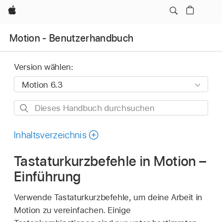
Apple
Motion - Benutzerhandbuch
Version wählen:
Dieses
Handbuch
durchsuchen
Inhaltsverzeichnis
Tastaturkurzbefehle in Motion –
Einführung
Verwende Tastaturkurzbefehle, um deine Arbeit in
Motion zu vereinfachen. Einige