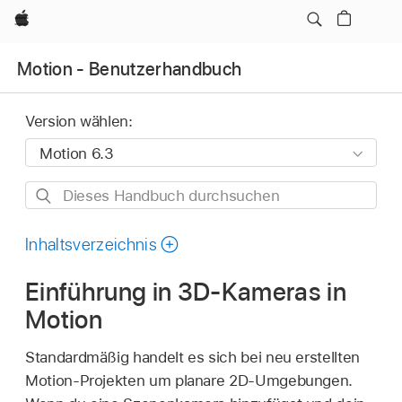
Apple
Motion - Benutzerhandbuch
Version wählen:
Dieses
Handbuch
durchsuchen
Inhaltsverzeichnis
Einführung in 3D-Kameras in
Motion
Standardmäßig handelt es sich bei neu erstellten
Motion-Projekten um planare 2D-Umgebungen.