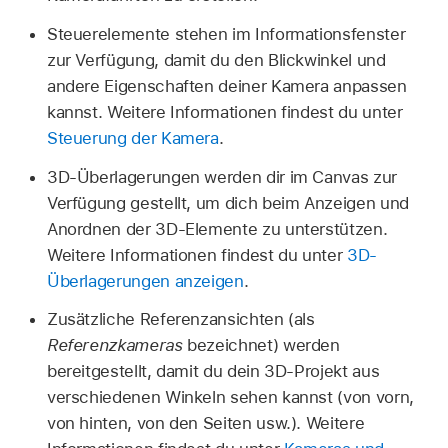
Steuerelemente stehen im Informationsfenster
zur Verfügung, damit du den Blickwinkel und
andere Eigenschaften deiner Kamera anpassen
kannst. Weitere Informationen findest du unter
Steuerung der Kamera
.
3D-Überlagerungen werden dir im Canvas zur
Verfügung gestellt, um dich beim Anzeigen und
Anordnen der 3D-Elemente zu unterstützen.
Weitere Informationen findest du unter
3D-
Überlagerungen anzeigen
.
Zusätzliche Referenzansichten (als
Referenzkameras
bezeichnet) werden
bereitgestellt, damit du dein 3D-Projekt aus
verschiedenen Winkeln sehen kannst (von vorn,
von hinten, von den Seiten usw.). Weitere