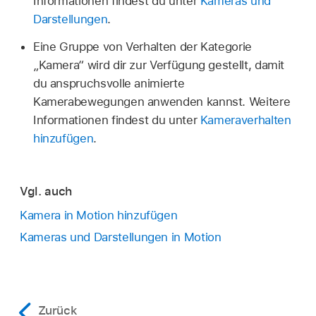
Informationen findest du unter
Kameras und
Darstellungen
.
Eine Gruppe von Verhalten der Kategorie
„Kamera“ wird dir zur Verfügung gestellt, damit
du anspruchsvolle animierte
Kamerabewegungen anwenden kannst. Weitere
Informationen findest du unter
Kameraverhalten
hinzufügen
.
Vgl. auch
Kamera in Motion hinzufügen
Kameras und Darstellungen in Motion
Zurück