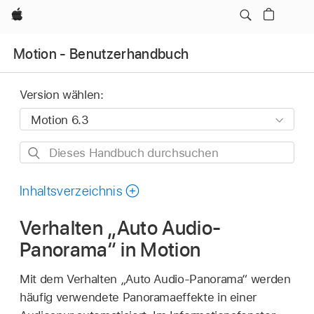
Apple
Motion - Benutzerhandbuch
Version wählen:
Dieses
Handbuch
durchsuchen
Inhaltsverzeichnis
Verhalten „Auto Audio-
Panorama“ in Motion
Mit dem Verhalten „Auto Audio-Panorama“ werden
häufig verwendete Panoramaeffekte in einer