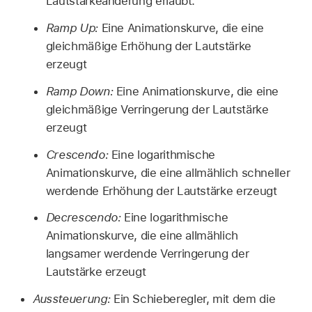
Lautstärkeänderung erlaubt.
Ramp Up:
Eine Animationskurve, die eine
gleichmäßige Erhöhung der Lautstärke
erzeugt
Ramp Down:
Eine Animationskurve, die eine
gleichmäßige Verringerung der Lautstärke
erzeugt
Crescendo:
Eine logarithmische
Animationskurve, die eine allmählich schneller
werdende Erhöhung der Lautstärke erzeugt
Decrescendo:
Eine logarithmische
Animationskurve, die eine allmählich
langsamer werdende Verringerung der
Lautstärke erzeugt
Aussteuerung:
Ein Schieberegler, mit dem die