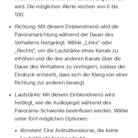
wird. Die möglichen Werte reichen von 0 bis
100.
Richtung:
Mit diesem Einblendmenü wird die
Panoramarichtung während der Dauer des
Verhaltens festgelegt. Wähle „Links“ oder
„Rechts“, um die Lautstärke eines Kanals zu
erhöhen und die des anderen Kanals über die
Dauer des Verhaltens zu verringern, sodass der
Eindruck entsteht, dass sich der Klang von einer
Richtung zur anderen bewegt.
Lautstärke:
Mit diesem Einblendmenü wird
festlegt, wie die Audiopegel während des
Panorama-Schwenks beeinflusst werden. Wähle
unter fünf möglichen Optionen:
Konstant:
Eine Animationskurve, die keine