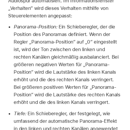
Audiospur automatisiert. Im Informationsfenster
„Verhalten“ wird dieses Verhalten mithilfe von
Steuerelementen angepasst:
Panorama-Position:
Ein Schieberegler, der die
Position des Panoramas definiert. Wenn der
Regler „Panorama-Position“ auf „0“ eingestellt
ist, wird der Ton zwischen den linken und
rechten Kanälen gleichmäßig ausbalanciert. Bei
größeren negativen Werten für „Panorama-
Position“ wird die Lautstärke des linken Kanals
erhöht und die des rechten Kanals verringert.
Bei größeren positiven Werten für „Panorama-
Position“ wird die Lautstärke des rechten Kanals
erhöht und die des linken Kanals verringert.
Tiefe:
Ein Schieberegler, der festgelegt, wie
umfassend der automatische Panorama-Effekt
in den linken und rechten Kanälen angewendet