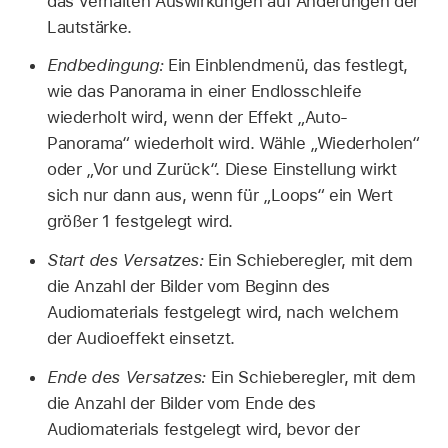
das Verhalten Auswirkungen auf Änderungen der
Lautstärke.
Endbedingung:
Ein Einblendmenü, das festlegt,
wie das Panorama in einer Endlosschleife
wiederholt wird, wenn der Effekt „Auto-
Panorama“ wiederholt wird. Wähle „Wiederholen“
oder „Vor und Zurück“. Diese Einstellung wirkt
sich nur dann aus, wenn für „Loops“ ein Wert
größer 1 festgelegt wird.
Start des Versatzes:
Ein Schieberegler, mit dem
die Anzahl der Bilder vom Beginn des
Audiomaterials festgelegt wird, nach welchem
der Audioeffekt einsetzt.
Ende des Versatzes:
Ein Schieberegler, mit dem
die Anzahl der Bilder vom Ende des
Audiomaterials festgelegt wird, bevor der