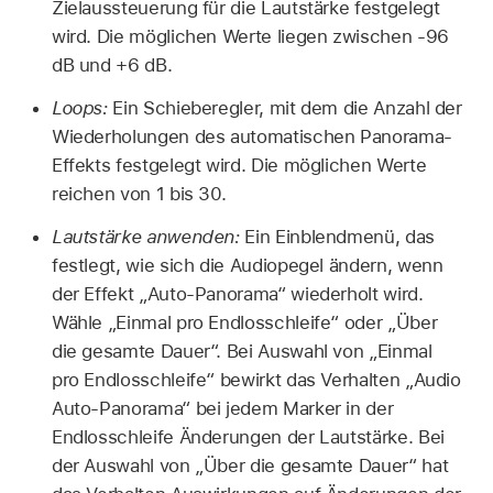
Zielaussteuerung für die Lautstärke festgelegt
wird. Die möglichen Werte liegen zwischen -96
dB und +6 dB.
Loops:
Ein Schieberegler, mit dem die Anzahl der
Wiederholungen des automatischen Panorama-
Effekts festgelegt wird. Die möglichen Werte
reichen von 1 bis 30.
Lautstärke anwenden:
Ein Einblendmenü, das
festlegt, wie sich die Audiopegel ändern, wenn
der Effekt „Auto-Panorama“ wiederholt wird.
Wähle „Einmal pro Endlosschleife“ oder „Über
die gesamte Dauer“. Bei Auswahl von „Einmal
pro Endlosschleife“ bewirkt das Verhalten „Audio
Auto-Panorama“ bei jedem Marker in der
Endlosschleife Änderungen der Lautstärke. Bei
der Auswahl von „Über die gesamte Dauer“ hat