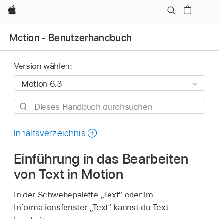
Apple
Motion - Benutzerhandbuch
Version wählen:
Dieses
Handbuch
durchsuchen
Inhaltsverzeichnis
Einführung in das Bearbeiten
von Text in Motion
In der Schwebepalette „Text“ oder im
Informationsfenster „Text“ kannst du Text