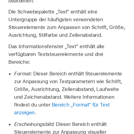
bearbeiten.
Die Schwebepalette „Text“ enthält eine
Untergruppe der häufigsten verwendeten
Steuerelemente zum Anpassen von Schrift, Größe,
Ausrichtung, Stilfarbe und Zeilenabstand.
Das Informationsfenster „Text“ enthält alle
verfügbaren Textsteuerelemente und drei
Bereiche:
Format:
Dieser Bereich enthält Steuerelemente
zur Anpassung von Textparametern wie Schrift,
Größe, Ausrichtung, Zeilenabstand, Laufweite
und Zeichenabstand. Weitere Informationen
findest du unter
Bereich „Format“ für Text
anzeigen
.
Erscheinungsbild:
Dieser Bereich enthält
Steuerelemente zur Anpassung visueller