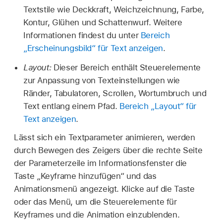
Textstile wie Deckkraft, Weichzeichnung, Farbe,
Kontur, Glühen und Schattenwurf. Weitere
Informationen findest du unter
Bereich
„Erscheinungsbild“ für Text anzeigen
.
Layout:
Dieser Bereich enthält Steuerelemente
zur Anpassung von Texteinstellungen wie
Ränder, Tabulatoren, Scrollen, Wortumbruch und
Text entlang einem Pfad.
Bereich „Layout“ für
Text anzeigen
.
Lässt sich ein Textparameter animieren, werden
durch Bewegen des Zeigers über die rechte Seite
der Parameterzeile im Informationsfenster die
Taste „Keyframe hinzufügen“ und das
Animationsmenü angezeigt. Klicke auf die Taste
oder das Menü, um die Steuerelemente für
Keyframes und die Animation einzublenden.