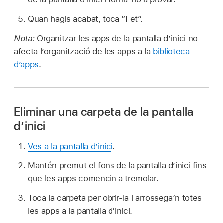
Quan hagis acabat, toca “Fet”.
Nota:
Organitzar les apps de la pantalla d’inici no
afecta l’organització de les apps a la
biblioteca
d’apps
.
Eliminar una carpeta de la pantalla
d’inici
Ves a la pantalla d’inici
.
Mantén premut el fons de la pantalla d’inici fins
que les apps comencin a tremolar.
Toca la carpeta per obrir‑la i arrossega’n totes
les apps a la pantalla d’inici.