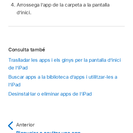
Arrossega l’app de la carpeta a la pantalla
d’inici.
Consulta també
Traslladar les apps i els ginys per la pantalla d’inici
de l’iPad
Buscar apps a la biblioteca d’apps i utilitzar-les a
l’iPad
Desinstal·lar o eliminar apps de l’iPad
Anterior
Bloquejar o ocultar una app