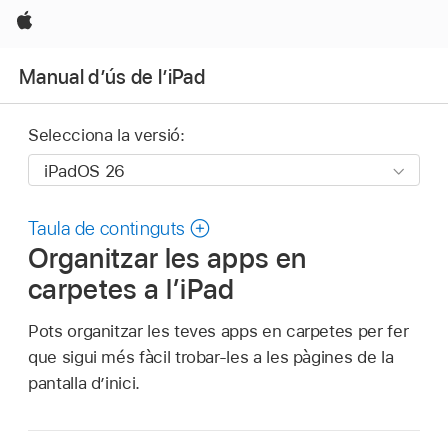
Apple
Manual d’ús de l’iPad
Selecciona la versió:
Taula de continguts
Organitzar les apps en
carpetes a l’iPad
Pots organitzar les teves apps en carpetes per fer
que sigui més fàcil trobar-les a les pàgines de la
pantalla d’inici.