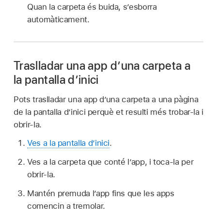
Quan la carpeta és buida, s’esborra
automàticament.
Traslladar una app d’una carpeta a
la pantalla d’inici
Pots traslladar una app d’una carpeta a una pàgina
de la pantalla d’inici perquè et resulti més trobar-la i
obrir-la.
Ves a la pantalla d’inici
.
Ves a la carpeta que conté l’app, i toca‑la per
obrir‑la.
Mantén premuda l’app fins que les apps
comencin a tremolar.