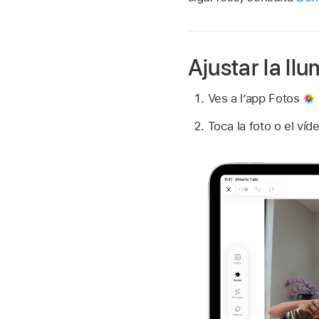
Ajustar la llum
Ves a l’app Fotos
Toca la foto o el víde