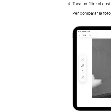
Toca un filtre al cost
Per comparar la foto 