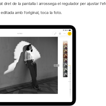
at dret de la pantalla i arrossega el regulador per ajustar l’e
editada amb l’original, toca la foto.