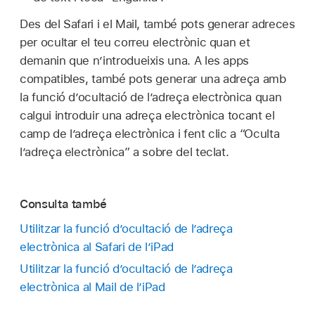
Des del Safari i el Mail, també pots generar adreces
per ocultar el teu correu electrònic quan et
demanin que n’introdueixis una. A les apps
compatibles, també pots generar una adreça amb
la funció d’ocultació de l’adreça electrònica quan
calgui introduir una adreça electrònica tocant el
camp de l’adreça electrònica i fent clic a “Oculta
l’adreça electrònica” a sobre del teclat.
Consulta també
Utilitzar la funció d’ocultació de l’adreça
electrònica al Safari de l’iPad
Utilitzar la funció d’ocultació de l’adreça
electrònica al Mail de l’iPad