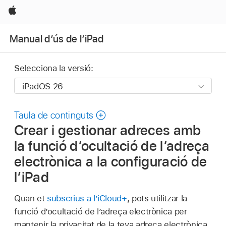
Apple
Manual d’ús de l’iPad
Selecciona la versió:
Taula de continguts
Crear i gestionar adreces amb
la funció d’ocultació de l’adreça
electrònica a la configuració de
l’iPad
Quan et
subscrius a l’iCloud+
, pots utilitzar la
funció d’ocultació de l’adreça electrònica per
mantenir la privacitat de la teva adreça electrònica.