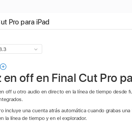
ut Pro para iPad
 en off en Final Cut Pro p
n off u otro audio en directo en la línea de tiempo desde
ntegrados.
ro incluye una cuenta atrás automática cuando grabas una vo
 la línea de tiempo y en el explorador.