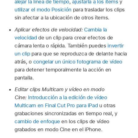
alejar la línea de tiempo
,
ajustarla a los ítems
y
utilizar el modo Posición
para trasladar los clips
sin afectar a la ubicación de otros ítems.
Aplicar efectos de velocidad:
Cambia la
velocidad
de un clip para crear efectos de
cámara lenta o rápida. También puedes
invertir
un clip
para que se reproduzca de delante hacia
atrás, o
congelar un único fotograma de vídeo
para detener temporalmente la acción en
pantalla.
Editar clips Multicam y vídeo en modo
Cine:
Introducción a la edición de vídeo
Multicam en Final Cut Pro para iPad
u otras
grabaciones sincronizadas en tiempo real, y
cambio de enfoque
en los clips de vídeo
grabados en modo Cine en el iPhone.