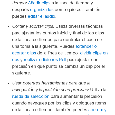
tiempo:
Añadir clips
a la línea de tiempo y
después
organizarlos
como quieras. También
puedes
editar el audio
.
Cortar y acortar clips:
Utiliza diversas técnicas
para ajustar los puntos inicial y final de los clips
de la línea de tiempo para controlar el paso de
una toma a la siguiente. Puedes
extender o
acortar clips
de la línea de tiempo,
dividir clips en
dos
y
realizar ediciones Roll
para ajustar con
precisión en qué punto se cambia un clip por el
siguiente.
Usar potentes herramientas para que la
navegación y la posición sean precisas:
Utiliza la
rueda de selección
para aumentar la precisión
cuando navegues por los clips y coloques ítems
en la línea de tiempo. También puedes
acercar y