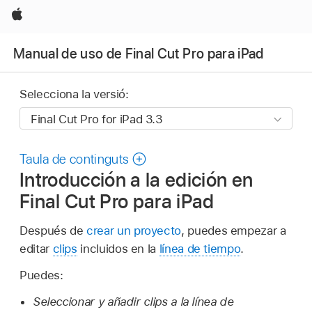
Apple
Manual de uso de Final Cut Pro para iPad
Selecciona la versió:
Taula de continguts
Introducción a la edición en
Final Cut Pro para iPad
Después de
crear un proyecto
, puedes empezar a
editar
clips
incluidos en la
línea de tiempo
.
Puedes:
Seleccionar y añadir clips a la línea de