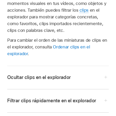
momentos visuales en tus vídeos, como objetos y
acciones. También puedes filtrar los
clips
en el
explorador para mostrar categorías concretas,
como favoritos, clips importados recientemente,
clips con palabras clave, etc.
Para cambiar el orden de las miniaturas de clips en
el explorador, consulta
Ordenar clips en el
explorador
.
Ocultar clips en el explorador
Filtrar clips rápidamente en el explorador