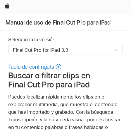
Apple
Manual de uso de Final Cut Pro para iPad
Selecciona la versió:
Taula de continguts
Buscar o filtrar clips en
Final Cut Pro para iPad
Puedes localizar rápidamente los clips en el
explorador multimedia, que muestra el contenido
que has importado y grabado. Con la búsqueda
Transcripción y la búsqueda visual, puedes buscar
en tu contenido palabras o frases habladas o