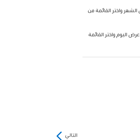
شهر واختر القائمة من
ض اليوم واختر القائمة
التالي