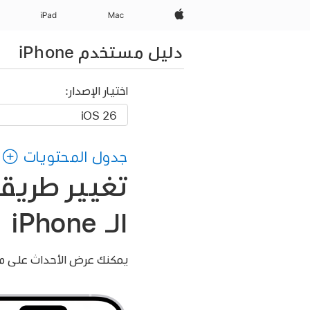
Apple‏
Mac
iPad‏
دليل مستخدم iPhone
اختيار الإصدار:
جدول المحتويات
تغيير طريق
الـ iPhone
يمكنك عرض الأحداث على مدا