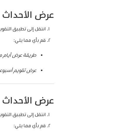
عرض الأحداث ع
انتقل إلى تطبيق التقوي
قم بأي مما يلي:
طريقة عرض أيام م
عرض تقويم أسبوع
عرض الأحداث 
انتقل إلى تطبيق التقوي
قم بأي مما يلي: