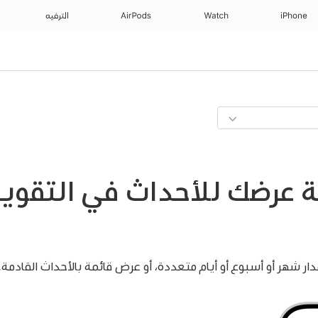
iPhone
Watch
AirPods
الترفيه
ة عرضك للأحداث في التقوي
ر شهر أو أسبوع أو أيام متعددة، أو عرض قائمة بالأحداث القادمة.