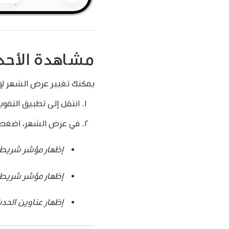
مشاهدة الأحد
يمكنك تغيير عرض الشهر لإ
انتقل إلى تطبيق التقوي
في عرض الشهر، اضغط على
إظهار مؤشر شريط 
إظهار مؤشر شريط 
إظهار عناوين الحد