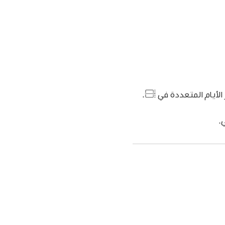
الأيام المتعددة في
.