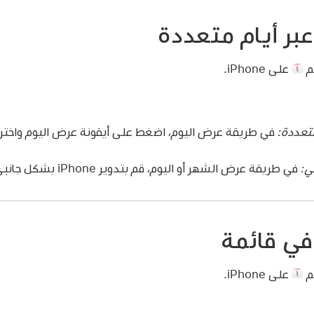
بر أيام متعددة
م
على iPhone.
تعددة:
في طريقة عرض اليوم، اضغط على أيقونة عرض اليوم واختر 
ي:
في طريقة عرض الشهر أو اليوم، قم بتدوير iPhone بشكل جانبي.
في قائمة
م
على iPhone.