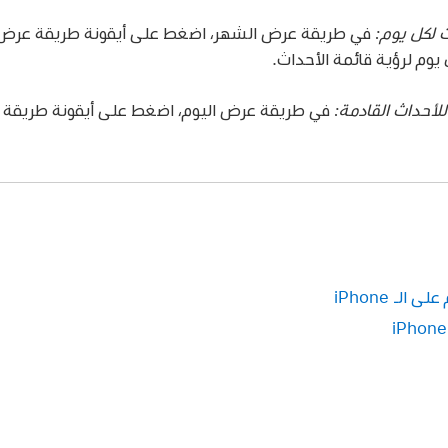
 لكل يوم:
في طريقة عرض الشهر، اضغط على أيقونة طريقة عرض ال
وم لرؤية قائمة الأحداث.
لأحداث القادمة:
في طريقة عرض اليوم، اضغط على أيقونة طريقة عر
لـ iPhone