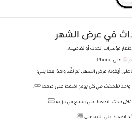
اث في عرض الشهر
ظهار مؤشرات الحدث أو تفاصيله.
م
على iPhone.
 أيقونة عرض الشهر، ثم نفِّذ واحدًا مما يلي:
واحد للأحداث في كل يوم:
اضغط على ضغط
.
لكل حدث:
اضغط على مجمع في حزمة
.
ث:
اضغط على التفاصيل
.