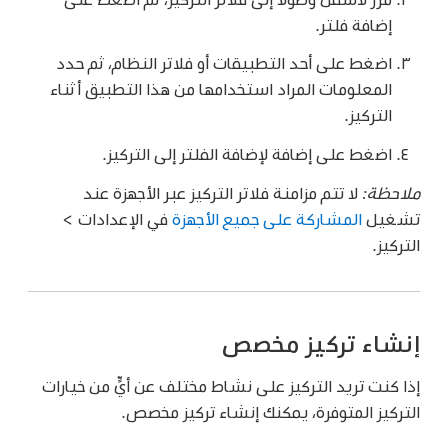
إضافة فلتر.
اضغط على أحد التطبيقات أو فلاتر النظام، ثم حدد
المعلومات المراد استخدامها من هذا التطبيق أثناء
التركيز.
اضغط على إضافة لإضافة الفلتر إلى التركيز.
ملاحظة:
لا تتم مزامنة فلاتر التركيز عبر الأجهزة عند
تشغيل
المشاركة على جميع الأجهزة
في الإعدادات >
التركيز.
إنشاء تركيز مخصص
إذا كنت تريد التركيز على نشاط مختلف عن أيٍّ من خيارات
التركيز المتوفرة، يمكنك إنشاء تركيز مخصص.