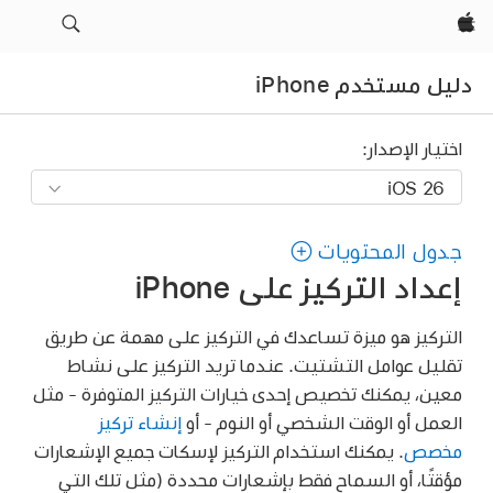
Apple‏
دليل مستخدم iPhone
اختيار الإصدار:
جدول المحتويات
إعداد التركيز على iPhone
التركيز هو ميزة تساعدك في التركيز على مهمة عن طريق
تقليل عوامل التشتيت. عندما تريد التركيز على نشاط
معين، يمكنك تخصيص إحدى خيارات التركيز المتوفرة - مثل
العمل أو الوقت الشخصي أو النوم - أو
إنشاء تركيز
مخصص
. يمكنك استخدام التركيز لإسكات جميع الإشعارات
مؤقتًا، أو السماح فقط بإشعارات محددة (مثل تلك التي