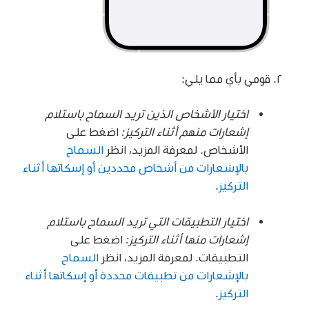
قومي بأي مما يلي:
اختيار الأشخاص الذين تريد السماح باستلام
إشعارات منهم أثناء التركيز:
اضغط على
الأشخاص. لمعرفة المزيد، انظر
السماح
بالإشعارات من أشخاص محددين أو إسكاتها أثناء
التركيز
.
اختيار التطبيقات التي تريد السماح باستلام
إشعارات منها أثناء التركيز:
اضغط على
التطبيقات. لمعرفة المزيد، انظر
السماح
بالإشعارات من تطبيقات محددة أو إسكاتها أثناء
التركيز
.