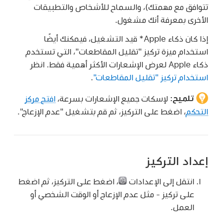
تتوافق مع مهمتك)، والسماح للأشخاص والتطبيقات
الأخرى بمعرفة أنك مشغول.
إذا كان ذكاء Apple* قيد التشغيل، فيمكنك أيضًا
استخدام ميزة تركيز "تقليل المقاطعات"، التي تستخدم
ذكاء Apple لعرض الإشعارات الأكثر أهمية فقط. انظر
استخدام تركيز "تقليل المقاطعات"
.
تلميح:
لإسكات جميع الإشعارات بسرعة،
افتح مركز
التحكم
، اضغط على التركيز، ثم قم بتشغيل "عدم الإزعاج".
إعداد التركيز
انتقل إلى الإعدادات
،
اضغط على التركيز، ثم اضغط
على تركيز - مثل عدم الإزعاج أو الوقت الشخصي أو
العمل.