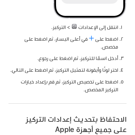
انتقل إلى الإعدادات
> التركيز.
اضغط على
في أعلى اليسار، ثم اضغط على
مخصص.
أدخل اسمًا للتركيز، ثم اضغط على رجوع.
اختر لونًا وأيقونة لتمثيل التركيز، ثم اضغط على التالي.
اضغط على تخصيص التركيز، ثم قم بإعداد خيارات
التركيز المخصص.
الاحتفاظ بتحديث إعدادات التركيز
على جميع أجهزة Apple