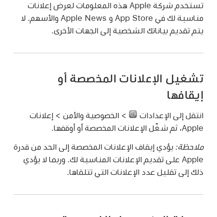
تستخدم شركة Apple هذه المعلومات لعرض إعلانات
مناسبة لك في App Store و Apple News والأسهم. لا
يتم تقديم بياناتك الشخصية إلى الجهات الأخرى.
تشغيل الإعلانات المخصصة أو
إيقافها
انتقل إلى الإعدادات
> الخصوصية والأمن > إعلانات
Apple، ثم شغّل الإعلانات المخصصة أو أوقفها.
ملاحظة:
يؤدي إيقاف الإعلانات المخصصة إلى الحد من قدرة
Apple على تقديم الإعلانات المناسبة لك. وربما لا يؤدي
ذلك إلى تقليل عدد الإعلانات التي تتلقاها.