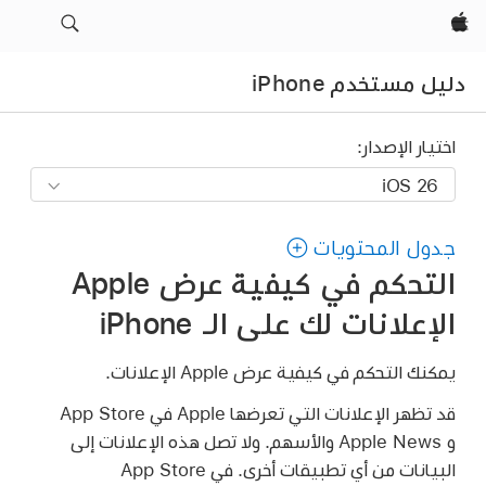
Apple‏
دليل مستخدم iPhone
اختيار الإصدار:
جدول المحتويات
التحكم في كيفية عرض Apple
الإعلانات لك على الـ iPhone
يمكنك التحكم في كيفية عرض Apple الإعلانات.
قد تظهر الإعلانات التي تعرضها Apple في App Store
و Apple News والأسهم. ولا تصل هذه الإعلانات إلى
البيانات من أي تطبيقات أخرى. في App Store