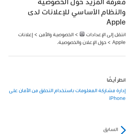
معرفة المزيد حول الخصوصية
والنظام الأساسي للإعلانات لدى
Apple
انتقل إلى الإعدادات
> الخصوصية والأمن > إعلانات
Apple > حول الإعلان والخصوصية.
انظر أيضًا
إدارة مشاركة المعلومات باستخدام التحقق من الأمان على
iPhone
السابق