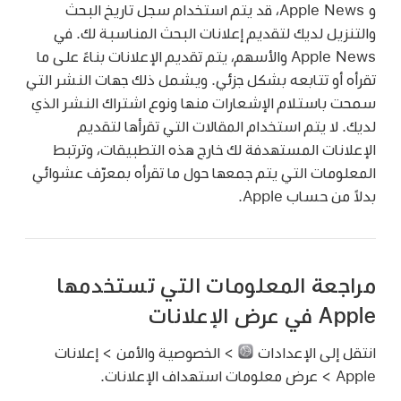
و Apple News، قد يتم استخدام سجل تاريخ البحث
والتنزيل لديك لتقديم إعلانات البحث المناسبة لك. في
Apple News والأسهم، يتم تقديم الإعلانات بناءً على ما
تقرأه أو تتابعه بشكل جزئي. ويشمل ذلك جهات النشر التي
سمحت باستلام الإشعارات منها ونوع اشتراك النشر الذي
لديك. لا يتم استخدام المقالات التي تقرأها لتقديم
الإعلانات المستهدفة لك خارج هذه التطبيقات، وترتبط
المعلومات التي يتم جمعها حول ما تقرأه بمعرّف عشوائي
بدلاً من حساب Apple.
مراجعة المعلومات التي تستخدمها
Apple في عرض الإعلانات
انتقل إلى الإعدادات
> الخصوصية والأمن > إعلانات
Apple > عرض معلومات استهداف الإعلانات.